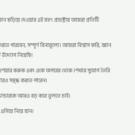
 ছড়িয়ে দেওয়ার এই মহৎ প্রচেষ্টায় আমরা প্রতিটি
ারবেন, সম্পূর্ণ বিনামূল্যে। আমরা বিশ্বাস করি, জ্ঞান
উদ্যোগ নিয়েছি।
রহ শেয়ার করুক এবং একে অপরের থেকে শেখার সুযোগ তৈরি
আরও সমৃদ্ধ করতে পারেন।
ভান্ডারকে আরও বড় করে তুলতে চাই।
গিয়ে নিয়ে যান।