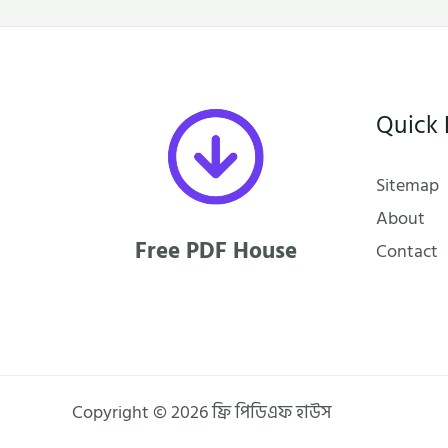
Quick 
Sitemap
About
Free PDF House
Contact
Copyright © 2026 ফ্রি পিডিএফ হাউস