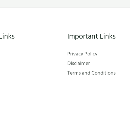
Links
Important Links
Privacy Policy
Disclaimer
Terms and Conditions