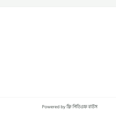
Powered by ফ্রি পিডিএফ হাউস