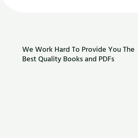
We Work Hard To Provide You The
Best Quality Books and PDFs