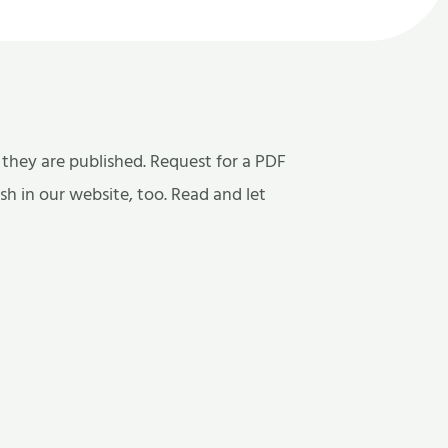
 they are published. Request for a PDF
ish in our website, too. Read and let