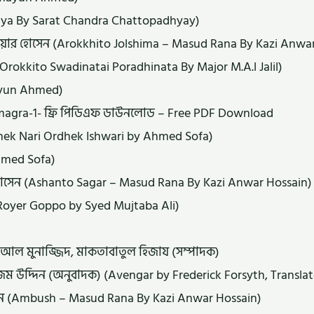
shaniya By Sarat Chandra Chattopadhyay)
য়ার হোসেন (Arokkhito Jolshima – Masud Rana By Kazi Anwar
Orokkito Swadinatai Poradhinata By Major M.A.l Jalil)
ayun Ahmed)
Samagra-1- ফ্রি পিডিএফ ডাউনলোড – Free PDF Download
dhek Nari Ordhek Ishwari by Ahmed Sofa)
hmed Sofa)
হোসেন (Ashanto Sagar – Masud Rana By Kazi Anwar Hossain)
Royer Goppo by Syed Mujtaba Ali)
হ আল মুনাজ্জিদ, মাকতাবাতুল হিজায (সম্পাদক)
নাজিম উদ্দিন (অনুবাদক) (Avengar by Frederick Forsyth, Transl
সেন (Ambush – Masud Rana By Kazi Anwar Hossain)