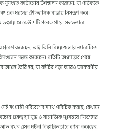
ক সুসংহত কাঠামোয় উপস্থাপন করেছেন, যা পাঠককে
বং এক ধরনের ঐতিহাসিক যাত্রায় নিয়ন্ত্রণ করে।
হওয়ায় যে কেউ এটি পড়তে পারে, সঙ্গতভাবে
প্রবেশ করেছেন, তাই তিনি বিষয়গুলোর ন্যারেটিভে
্যান সমৃদ্ধ করেছেন। প্রতিটি অধ্যায়ের শেষে
আগ্রহ তৈরি হয়, যা বইটির পড়া আরও আকর্ষণীয়
সেই সংগ্রামী পরিবেশের সাথে পরিচিত করায়, যেখানে
েয়ে গুরুত্বপূর্ণ যুদ্ধ ও সামাজিক দুঃসময়ে নিজেদের
আত যখন এসব ঘটনা বিস্তারিতভাবে বর্ণনা করেছেন,