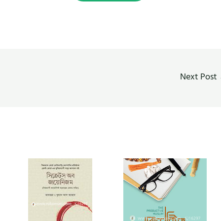
Next Post