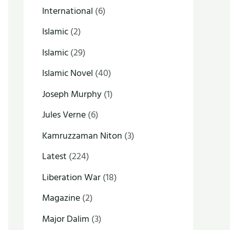
International
(6)
Islamic
(2)
Islamic
(29)
Islamic Novel
(40)
Joseph Murphy
(1)
Jules Verne
(6)
Kamruzzaman Niton
(3)
Latest
(224)
Liberation War
(18)
Magazine
(2)
Major Dalim
(3)