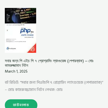
সবার
জন্য
পি
এইচ
পি
৭
প্রোগ্রামিং
ল্যাংগুয়েজ (পেপারব্যাক)
–
মোঃ
কামরুজ্জামান
নিটন
সবার জন্য পি এইচ পি ৭ প্রোগ্রামিং ল্যাংগুয়েজ (পেপারব্যাক) – মোঃ
কামরুজ্জামান নিটন
March 1, 2025
বই রিভিউ: “সবার জন্য পিএইচপি ৭ প্রোগ্রামিং ল্যাংগুয়েজ (পেপারব্যাক)”
– মোঃ কামরুজ্জামান নিটন লেখক: মোঃ
ডাউনলোড