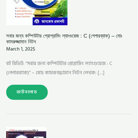
সবার জন্য কম্পিউটার প্রোগ্রামিং ল্যাংগুয়েজ : C (পেপারব্যাক) – মোঃ
কামরুজ্জামান নিটন
March 1, 2025
বই রিভিউ: “সবার জন্য কম্পিউটার প্রোগ্রামিং ল্যাংগুয়েজ : C
(পেপারব্যাক)” – মোঃ কামরুজ্জামান নিটন লেখক: […]
ডাউনলোড
অবজেক্ট
ওরিয়েন্টেড
পিএইপি