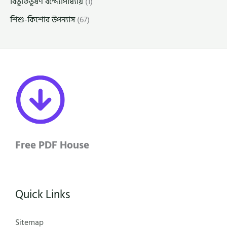
বিভূতিভূষণ বন্দ্যোপাধ্যায়
(1)
শিশু-কিশোর উপন্যাস
(67)
Free PDF House
Quick Links
Sitemap