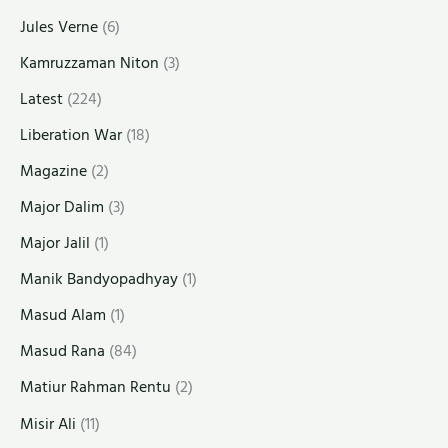
Jules Verne
(6)
Kamruzzaman Niton
(3)
Latest
(224)
Liberation War
(18)
Magazine
(2)
Major Dalim
(3)
Major Jalil
(1)
Manik Bandyopadhyay
(1)
Masud Alam
(1)
Masud Rana
(84)
Matiur Rahman Rentu
(2)
Misir Ali
(11)