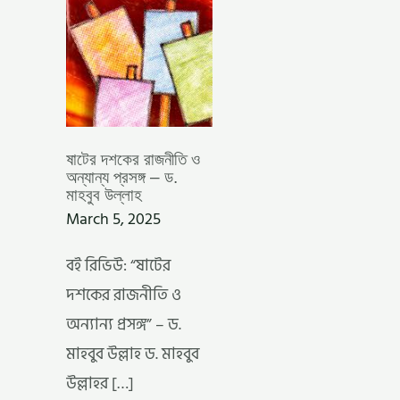
ড.
মাহবুব
উল্লাহ
ষাটের দশকের রাজনীতি ও
অন্যান্য প্রসঙ্গ – ড.
মাহবুব উল্লাহ
March 5, 2025
বই রিভিউ: “ষাটের
দশকের রাজনীতি ও
অন্যান্য প্রসঙ্গ” – ড.
মাহবুব উল্লাহ ড. মাহবুব
উল্লাহর […]