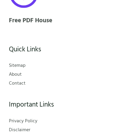
Free PDF House
Quick Links
Sitemap
About
Contact
Important Links
Privacy Policy
Disclaimer