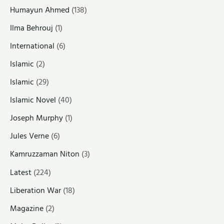
Humayun Ahmed
(138)
Ilma Behrouj
(1)
International
(6)
Islamic
(2)
Islamic
(29)
Islamic Novel
(40)
Joseph Murphy
(1)
Jules Verne
(6)
Kamruzzaman Niton
(3)
Latest
(224)
Liberation War
(18)
Magazine
(2)