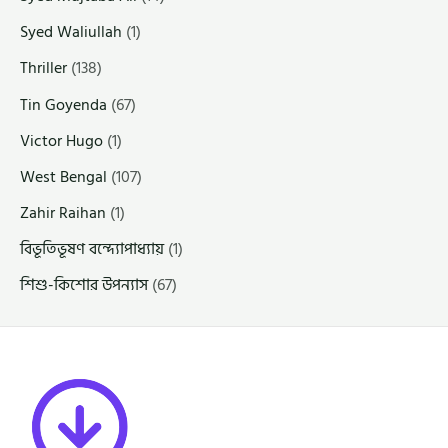
Syed Waliullah
(1)
Thriller
(138)
Tin Goyenda
(67)
Victor Hugo
(1)
West Bengal
(107)
Zahir Raihan
(1)
বিভূতিভূষণ বন্দ্যোপাধ্যায়
(1)
শিশু-কিশোর উপন্যাস
(67)