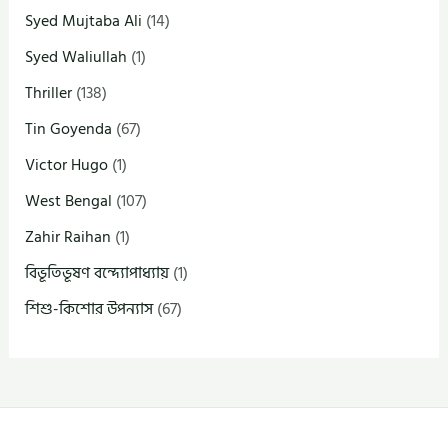
Syed Mujtaba Ali
(14)
Syed Waliullah
(1)
Thriller
(138)
Tin Goyenda
(67)
Victor Hugo
(1)
West Bengal
(107)
Zahir Raihan
(1)
বিভূতিভূষণ বন্দ্যোপাধ্যায়
(1)
শিশু-কিশোর উপন্যাস
(67)