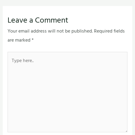
Leave a Comment
Your email address will not be published.
Required fields
are marked
*
Type
here..