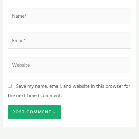
Name*
Email*
Website
Save my name, email, and website in this browser for
the next time I comment.