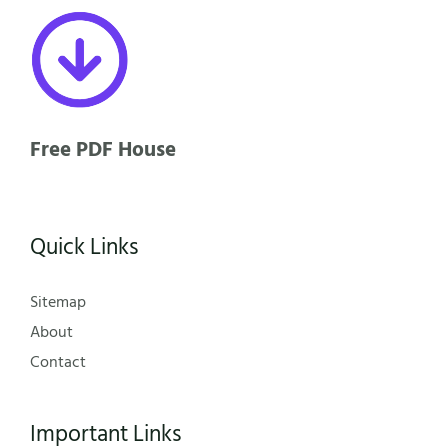
Free PDF House
Quick Links
Sitemap
About
Contact
Important Links