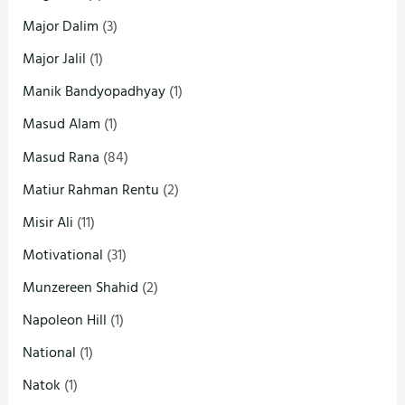
Major Dalim
(3)
Major Jalil
(1)
Manik Bandyopadhyay
(1)
Masud Alam
(1)
Masud Rana
(84)
Matiur Rahman Rentu
(2)
Misir Ali
(11)
Motivational
(31)
Munzereen Shahid
(2)
Napoleon Hill
(1)
National
(1)
Natok
(1)