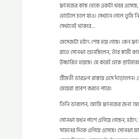
ফ্রানজের কাছ থেকে একটা খবর এসেছে, 
হোটেলে চলে যাও। সেখানে গেলে তুমি ন
সেখানেই থাকবে…
মেসেজটা হঠাৎ শেষ হয়ে গেছে। কেন ফ্
রাতে সোনঝা শুনেছিলেন, তাঁর স্বামী ক
উচ্চারিত হয়েছে। যে করেই হোক প্রাইমার
শ্রীমতী ভারভ্রুগ রাস্তায় এসে দাঁড়ালেন
মেয়েরা প্রবেশ করতে পারে।
তিনি ভাবলেন, আমি ফ্রানজের জন্য অপ
সোনঝা যখন পাশে এগিয়ে গেছেন, হঠাৎ
সামনের দিকে এগিয়ে এসেছে। সোনঝা মা