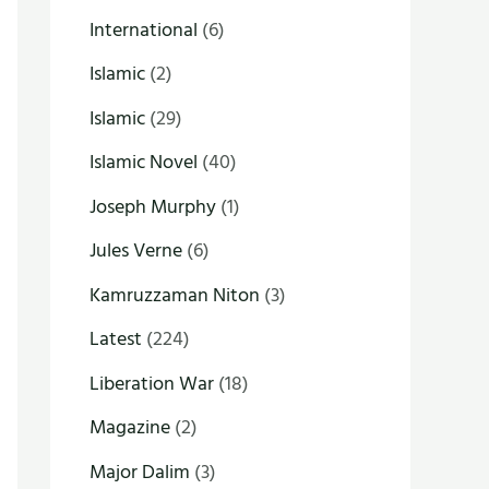
International
(6)
Islamic
(2)
Islamic
(29)
Islamic Novel
(40)
Joseph Murphy
(1)
Jules Verne
(6)
Kamruzzaman Niton
(3)
Latest
(224)
Liberation War
(18)
Magazine
(2)
Major Dalim
(3)