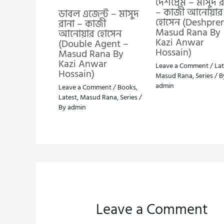
দেশপ্রেম – মাসুদ র
– কাজী আনোয়ার
ডাবল এজেন্ট – মাসুদ
হোসেন (Deshpre
রানা – কাজী
Masud Rana By
আনোয়ার হোসেন
Kazi Anwar
(Double Agent –
Hossain)
Masud Rana By
Kazi Anwar
Leave a Comment
/
Lat
Hossain)
Masud Rana
,
Series
/ B
admin
Leave a Comment
/
Books
,
Latest
,
Masud Rana
,
Series
/
By
admin
Leave a Comment