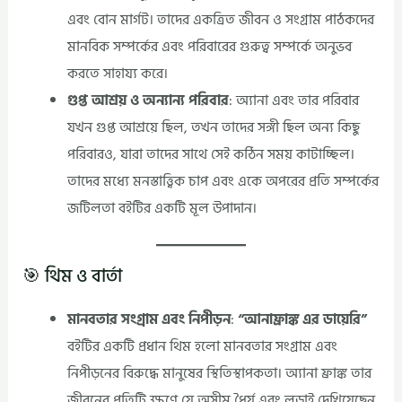
এবং বোন মার্গট। তাদের একত্রিত জীবন ও সংগ্রাম পাঠকদের
মানবিক সম্পর্কের এবং পরিবারের গুরুত্ব সম্পর্কে অনুভব
করতে সাহায্য করে।
গুপ্ত আশ্রয় ও অন্যান্য পরিবার
: অ্যানা এবং তার পরিবার
যখন গুপ্ত আশ্রয়ে ছিল, তখন তাদের সঙ্গী ছিল অন্য কিছু
পরিবারও, যারা তাদের সাথে সেই কঠিন সময় কাটাচ্ছিল।
তাদের মধ্যে মনস্তাত্ত্বিক চাপ এবং একে অপরের প্রতি সম্পর্কের
জটিলতা বইটির একটি মূল উপাদান।
🎯 থিম ও বার্তা
মানবতার সংগ্রাম এবং নিপীড়ন
:
“আনাফ্রাঙ্ক এর ডায়েরি”
বইটির একটি প্রধান থিম হলো মানবতার সংগ্রাম এবং
নিপীড়নের বিরুদ্ধে মানুষের স্থিতিস্থাপকতা। অ্যানা ফ্রাঙ্ক তার
জীবনের প্রতিটি ক্ষণে যে অসীম ধৈর্য এবং লড়াই দেখিয়েছেন,