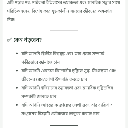
এটি পড়ার পর, পাঠকরা ইতিহাসের ভয়াবহতা এবং মানবিক সত্ত্বার সাথে
পরিচিত হবেন, বিশেষ করে যুদ্ধকালীন সময়ের জীবনের অন্ধকার
দিক।
✅ কেন পড়বেন?
যদি আপনি দ্বিতীয় বিশ্বযুদ্ধ এবং তার প্রভাব সম্পর্কে
গভীরভাবে জানাতে চান
যদি আপনি একজন কিশোরীর দৃষ্টিতে যুদ্ধ, নিঃসঙ্গতা এবং
জীবনের প্রেম/আশা উপলব্ধি করতে চান
যদি আপনি ইতিহাসের ভয়াবহতা এবং মানবিক দৃষ্টিভঙ্গির
সম্পর্কটি জানতে চান
যদি আপনি আইজ্যাক ফ্রাঙ্কের লেখা এবং তার ব্যক্তিগত
সংগ্রামের বিষয়টি গভীরভাবে অনুভব করতে চান