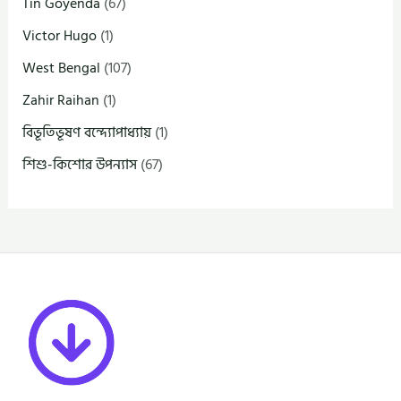
Tin Goyenda
(67)
Victor Hugo
(1)
West Bengal
(107)
Zahir Raihan
(1)
বিভূতিভূষণ বন্দ্যোপাধ্যায়
(1)
শিশু-কিশোর উপন্যাস
(67)