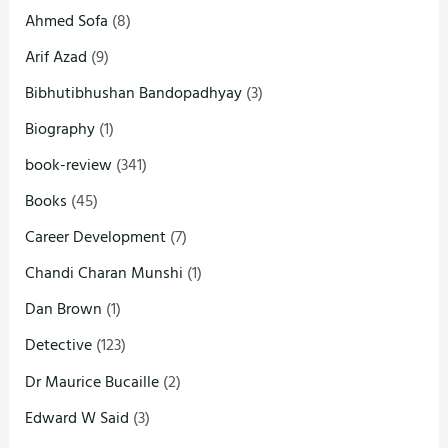
Ahmed Sofa
(8)
Arif Azad
(9)
Bibhutibhushan Bandopadhyay
(3)
Biography
(1)
book-review
(341)
Books
(45)
Career Development
(7)
Chandi Charan Munshi
(1)
Dan Brown
(1)
Detective
(123)
Dr Maurice Bucaille
(2)
Edward W Said
(3)