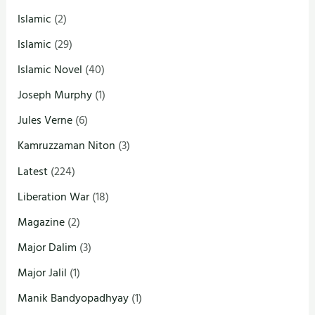
Islamic
(2)
Islamic
(29)
Islamic Novel
(40)
Joseph Murphy
(1)
Jules Verne
(6)
Kamruzzaman Niton
(3)
Latest
(224)
Liberation War
(18)
Magazine
(2)
Major Dalim
(3)
Major Jalil
(1)
Manik Bandyopadhyay
(1)