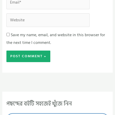
Website
Save my name, email, and website in this browser for
the next time I comment.
পছন্দের বইটি সহজেই খুঁজে নিন