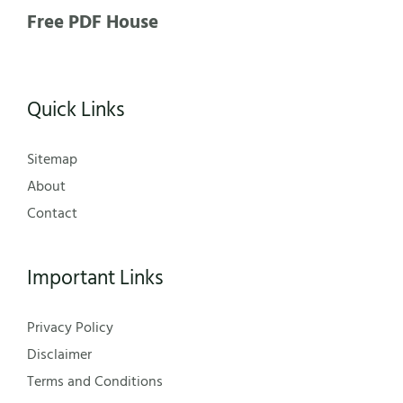
Free PDF House
Quick Links
Sitemap
About
Contact
Important Links
Privacy Policy
Disclaimer
Terms and Conditions