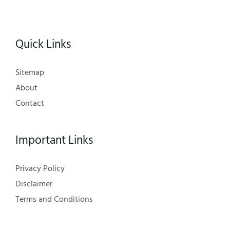
Quick Links
Sitemap
About
Contact
Important Links
Privacy Policy
Disclaimer
Terms and Conditions