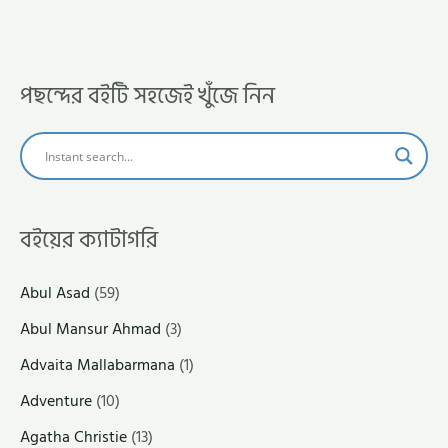
পছন্দের বইটি সহজেই খুঁজে নিন
বইয়ের ক্যাটাগরি
Abul Asad
(59)
Abul Mansur Ahmad
(3)
Advaita Mallabarmana
(1)
Adventure
(10)
Agatha Christie
(13)