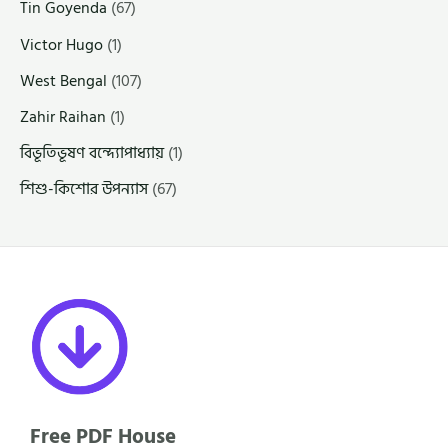
Tin Goyenda
(67)
Victor Hugo
(1)
West Bengal
(107)
Zahir Raihan
(1)
বিভূতিভূষণ বন্দ্যোপাধ্যায়
(1)
শিশু-কিশোর উপন্যাস
(67)
Free PDF House