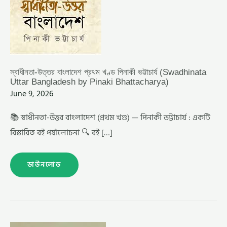
স্বাধীনতা-উত্তর বাংলাদেশ প্রথম খণ্ড পিনাকী ভট্টাচার্য (Swadhinata
Uttar Bangladesh by Pinaki Bhattacharya)
June 9, 2026
📚 স্বাধীনতা-উত্তর বাংলাদেশ (প্রথম খণ্ড) — পিনাকী ভট্টাচার্য : একটি
বিস্তারিত বই পর্যালোচনা 🔍 বই […]
ডাউনলোড
মুক্তিযুদ্ধের