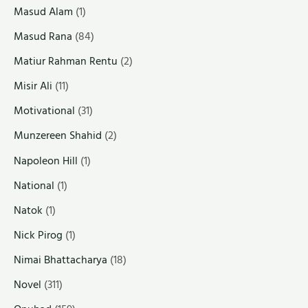
Masud Alam
(1)
Masud Rana
(84)
Matiur Rahman Rentu
(2)
Misir Ali
(11)
Motivational
(31)
Munzereen Shahid
(2)
Napoleon Hill
(1)
National
(1)
Natok
(1)
Nick Pirog
(1)
Nimai Bhattacharya
(18)
Novel
(311)