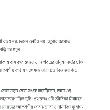
 বড়ও নয়, তেমন ছোটও নয়। জুমার জামাত
লি হয় প্রচুর।
 বাস করে মধ্যম ও নিম্নবিত্তের মানুষ। ধর্মের প্রতি
ষণীয় কথায় সঙ্গে সঙ্গে তারা প্রভাবিত হয়ে পড়ে।
যেসব নতুন সৈন্য সংগ্রহ করেছিলেন, তাতে এই
তার কারণ ছিল দুটি। প্রথমতঃ এটি জীবিকা নির্বাহের
 সৈন্যদের আকর্ষণীয় বেতন-ভাতা ও নানাবিধ সুযোগ-