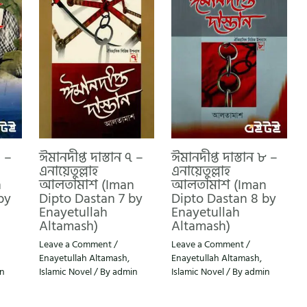
৬ –
ঈমানদীপ্ত দাস্তান ৭ –
ঈমানদীপ্ত দাস্তান ৮ –
এনায়েতুল্লাহ
এনায়েতুল্লাহ
n
আলতামাশ (Iman
আলতামাশ (Iman
by
Dipto Dastan 7 by
Dipto Dastan 8 by
Enayetullah
Enayetullah
Altamash)
Altamash)
Leave a Comment
/
Leave a Comment
/
Enayetullah Altamash
,
Enayetullah Altamash
,
n
Islamic Novel
/ By
admin
Islamic Novel
/ By
admin