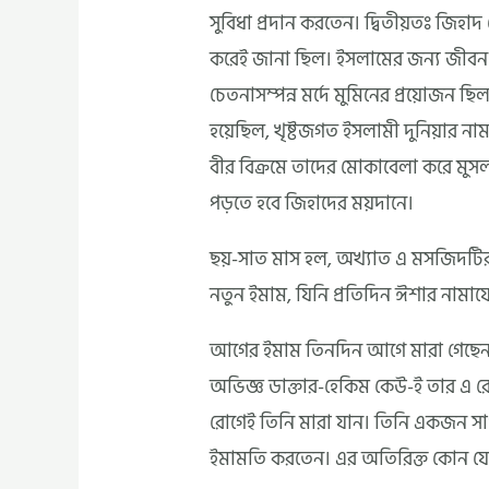
সুবিধা প্রদান করতেন। দ্বিতীয়তঃ জিহা
করেই জানা ছিল। ইসলামের জন্য জীবন দিত
চেতনাসম্পন্ন মর্দে মুমিনের প্রয়োজন 
হয়েছিল, খৃষ্টজগত ইসলামী দুনিয়ার নাম-
বীর বিক্রমে তাদের মোকাবেলা করে মুসলমা
পড়তে হবে জিহাদের ময়দানে।
ছয়-সাত মাস হল, অখ্যাত এ মসজিদটির স
নতুন ইমাম, যিনি প্রতিদিন ঈশার নামায
আগের ইমাম তিনদিন আগে মারা গেছেন। তি
অভিজ্ঞ ডাক্তার-হেকিম কেউ-ই তার এ 
রোগেই তিনি মারা যান। তিনি একজন সা
ইমামতি করতেন। এর অতিরিক্ত কোন যো