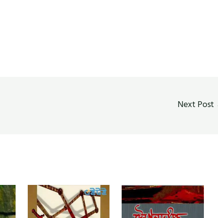
Next Post