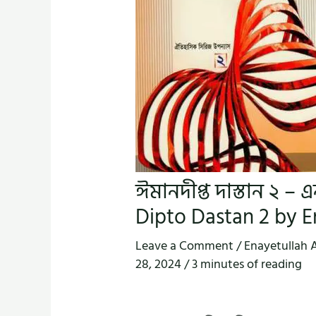
ঈমানদীপ্ত দাস্তান ২ –
Dipto Dastan 2 by E
Leave a Comment
/
Enayetullah 
28, 2024
/
3 minutes of reading