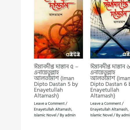
ঈমানদীপ্ত দাস্তান ৫ –
ঈমানদীপ্ত দাস্তান 
এনায়েতুল্লাহ
এনায়েতুল্লাহ
আলতামাশ (Iman
আলতামাশ (Ima
Dipto Dastan 5 by
Dipto Dastan 6 
Enayetullah
Enayetullah
Altamash)
Altamash)
Leave a Comment
/
Leave a Comment
/
Enayetullah Altamash
,
Enayetullah Altamash
,
Islamic Novel
/ By
admin
Islamic Novel
/ By
admi