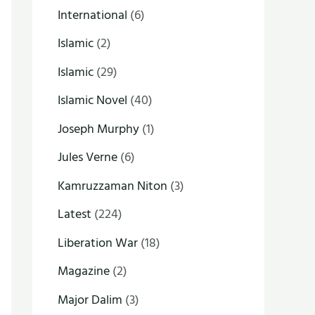
International
(6)
Islamic
(2)
Islamic
(29)
Islamic Novel
(40)
Joseph Murphy
(1)
Jules Verne
(6)
Kamruzzaman Niton
(3)
Latest
(224)
Liberation War
(18)
Magazine
(2)
Major Dalim
(3)