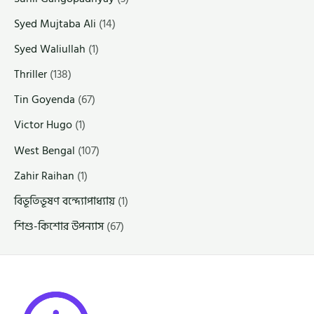
Syed Mujtaba Ali
(14)
Syed Waliullah
(1)
Thriller
(138)
Tin Goyenda
(67)
Victor Hugo
(1)
West Bengal
(107)
Zahir Raihan
(1)
বিভূতিভূষণ বন্দ্যোপাধ্যায়
(1)
শিশু-কিশোর উপন্যাস
(67)