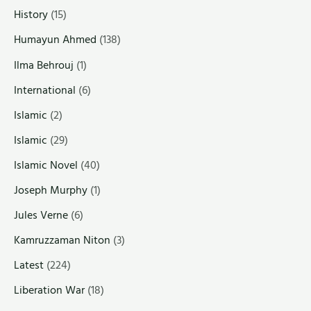
History
(15)
Humayun Ahmed
(138)
Ilma Behrouj
(1)
International
(6)
Islamic
(2)
Islamic
(29)
Islamic Novel
(40)
Joseph Murphy
(1)
Jules Verne
(6)
Kamruzzaman Niton
(3)
Latest
(224)
Liberation War
(18)