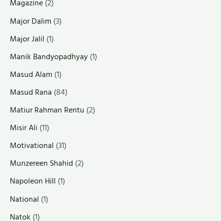
Magazine
(2)
Major Dalim
(3)
Major Jalil
(1)
Manik Bandyopadhyay
(1)
Masud Alam
(1)
Masud Rana
(84)
Matiur Rahman Rentu
(2)
Misir Ali
(11)
Motivational
(31)
Munzereen Shahid
(2)
Napoleon Hill
(1)
National
(1)
Natok
(1)