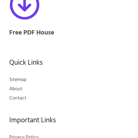
Free PDF House
Quick Links
Sitemap
About
Contact
Important Links
Privacy Policy