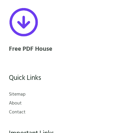
Free PDF House
Quick Links
Sitemap
About
Contact