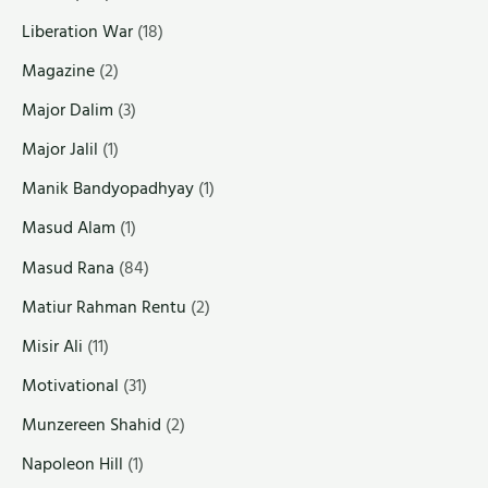
Liberation War
(18)
Magazine
(2)
Major Dalim
(3)
Major Jalil
(1)
Manik Bandyopadhyay
(1)
Masud Alam
(1)
Masud Rana
(84)
Matiur Rahman Rentu
(2)
Misir Ali
(11)
Motivational
(31)
Munzereen Shahid
(2)
Napoleon Hill
(1)