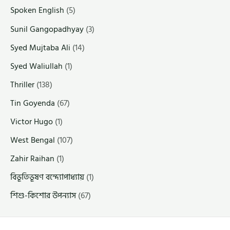
Spoken English
(5)
Sunil Gangopadhyay
(3)
Syed Mujtaba Ali
(14)
Syed Waliullah
(1)
Thriller
(138)
Tin Goyenda
(67)
Victor Hugo
(1)
West Bengal
(107)
Zahir Raihan
(1)
বিভূতিভূষণ বন্দ্যোপাধ্যায়
(1)
শিশু-কিশোর উপন্যাস
(67)