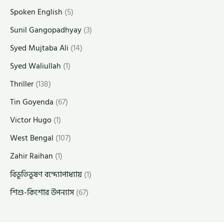
Spoken English
(5)
Sunil Gangopadhyay
(3)
Syed Mujtaba Ali
(14)
Syed Waliullah
(1)
Thriller
(138)
Tin Goyenda
(67)
Victor Hugo
(1)
West Bengal
(107)
Zahir Raihan
(1)
বিভূতিভূষণ বন্দ্যোপাধ্যায়
(1)
শিশু-কিশোর উপন্যাস
(67)