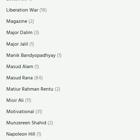
Liberation War
(18)
Magazine
(2)
Major Dalim
(3)
Major Jalil
(1)
Manik Bandyopadhyay
(1)
Masud Alam
(1)
Masud Rana
(84)
Matiur Rahman Rentu
(2)
Misir Ali
(11)
Motivational
(31)
Munzereen Shahid
(2)
Napoleon Hill
(1)