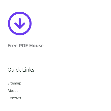
Free PDF House
Quick Links
Sitemap
About
Contact