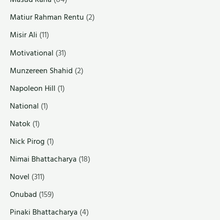
Matiur Rahman Rentu
(2)
Misir Ali
(11)
Motivational
(31)
Munzereen Shahid
(2)
Napoleon Hill
(1)
National
(1)
Natok
(1)
Nick Pirog
(1)
Nimai Bhattacharya
(18)
Novel
(311)
Onubad
(159)
Pinaki Bhattacharya
(4)