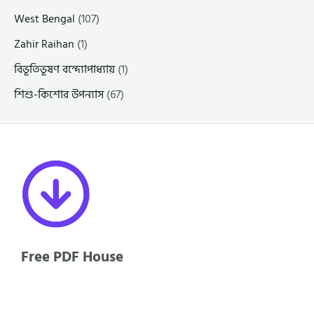
West Bengal
(107)
Zahir Raihan
(1)
বিভূতিভূষণ বন্দ্যোপাধ্যায়
(1)
শিশু-কিশোর উপন্যাস
(67)
Free PDF House