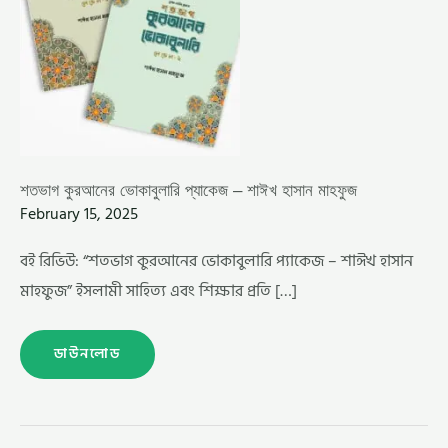
শতভাগ কুরআনের ভোকাবুলারি প্যাকেজ – শাঈখ হাসান মাহফুজ
February 15, 2025
বই রিভিউ: “শতভাগ কুরআনের ভোকাবুলারি প্যাকেজ – শাঈখ হাসান
মাহফুজ” ইসলামী সাহিত্য এবং শিক্ষার প্রতি […]
ডাউনলোড