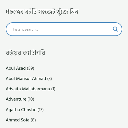
পছন্দের বইটি সহজেই খুঁজে নিন
বইয়ের ক্যাটাগরি
Abul Asad
(59)
Abul Mansur Ahmad
(3)
Advaita Mallabarmana
(1)
Adventure
(10)
Agatha Christie
(13)
Ahmed Sofa
(8)