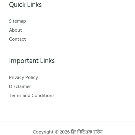
Quick Links
Sitemap
About
Contact
Important Links
Privacy Policy
Disclaimer
Terms and Conditions
Copyright © 2026 ফ্রি পিডিএফ হাউস