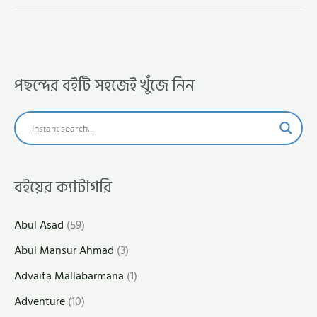
পছন্দের বইটি সহজেই খুঁজে নিন
বইয়ের ক্যাটাগরি
Abul Asad
(59)
Abul Mansur Ahmad
(3)
Advaita Mallabarmana
(1)
Adventure
(10)