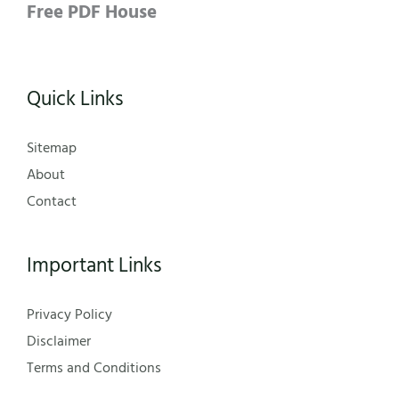
Free PDF House
Quick Links
Sitemap
About
Contact
Important Links
Privacy Policy
Disclaimer
Terms and Conditions