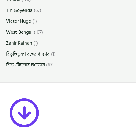
Tin Goyenda
(67)
Victor Hugo
(1)
West Bengal
(107)
Zahir Raihan
(1)
বিভূতিভূষণ বন্দ্যোপাধ্যায়
(1)
শিশু-কিশোর উপন্যাস
(67)