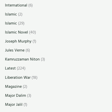
International
(6)
Islamic
(2)
Islamic
(29)
Islamic Novel
(40)
Joseph Murphy
(1)
Jules Verne
(6)
Kamruzzaman Niton
(3)
Latest
(224)
Liberation War
(18)
Magazine
(2)
Major Dalim
(3)
Major Jalil
(1)