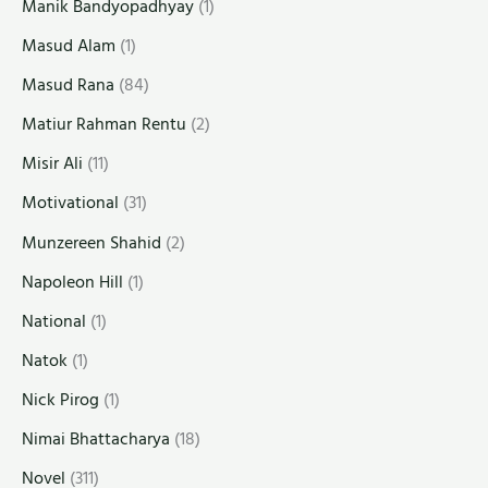
Manik Bandyopadhyay
(1)
Masud Alam
(1)
Masud Rana
(84)
Matiur Rahman Rentu
(2)
Misir Ali
(11)
Motivational
(31)
Munzereen Shahid
(2)
Napoleon Hill
(1)
National
(1)
Natok
(1)
Nick Pirog
(1)
Nimai Bhattacharya
(18)
Novel
(311)