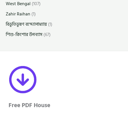
West Bengal
(107)
Zahir Raihan
(1)
বিভূতিভূষণ বন্দ্যোপাধ্যায়
(1)
শিশু-কিশোর উপন্যাস
(67)
Free PDF House