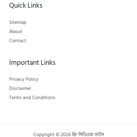
Quick Links
Sitemap
About
Contact
Important Links
Privacy Policy
Disclaimer
Terms and Conditions
Copyright © 2026 ফ্রি পিডিএফ হাউস