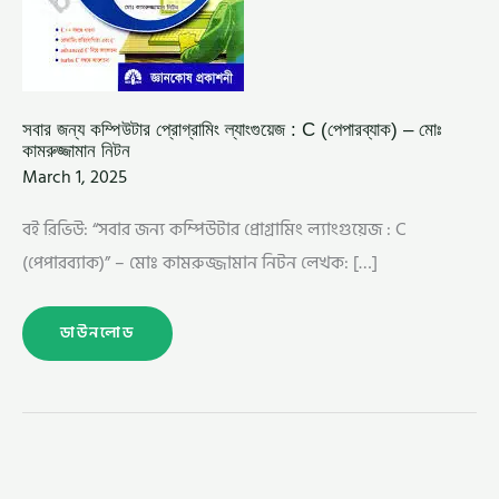
সবার জন্য কম্পিউটার প্রোগ্রামিং ল্যাংগুয়েজ : C (পেপারব্যাক) – মোঃ
কামরুজ্জামান নিটন
March 1, 2025
বই রিভিউ: “সবার জন্য কম্পিউটার প্রোগ্রামিং ল্যাংগুয়েজ : C
(পেপারব্যাক)” – মোঃ কামরুজ্জামান নিটন লেখক: […]
ডাউনলোড