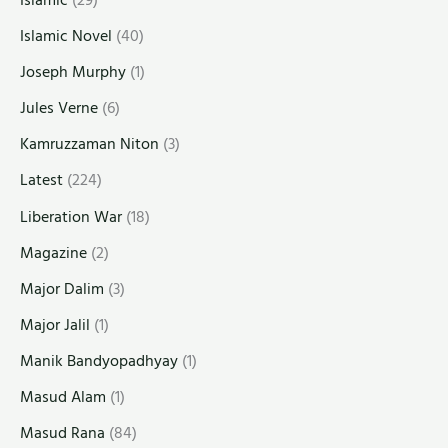
Islamic Novel
(40)
Joseph Murphy
(1)
Jules Verne
(6)
Kamruzzaman Niton
(3)
Latest
(224)
Liberation War
(18)
Magazine
(2)
Major Dalim
(3)
Major Jalil
(1)
Manik Bandyopadhyay
(1)
Masud Alam
(1)
Masud Rana
(84)