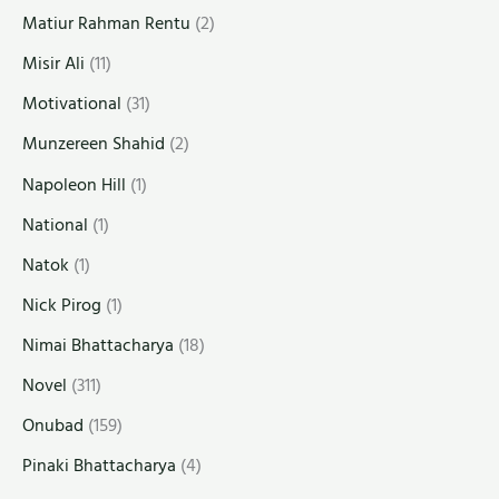
Matiur Rahman Rentu
(2)
Misir Ali
(11)
Motivational
(31)
Munzereen Shahid
(2)
Napoleon Hill
(1)
National
(1)
Natok
(1)
Nick Pirog
(1)
Nimai Bhattacharya
(18)
Novel
(311)
Onubad
(159)
Pinaki Bhattacharya
(4)