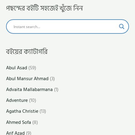
পছন্দের বইটি সহজেই খুঁজে নিন
বইয়ের ক্যাটাগরি
Abul Asad
(59)
Abul Mansur Ahmad
(3)
Advaita Mallabarmana
(1)
Adventure
(10)
Agatha Christie
(13)
Ahmed Sofa
(8)
Arif Azad
(9)