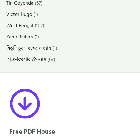
Tin Goyenda
(67)
Victor Hugo
(1)
West Bengal
(107)
Zahir Raihan
(1)
বিভূতিভূষণ বন্দ্যোপাধ্যায়
(1)
শিশু-কিশোর উপন্যাস
(67)
Free PDF House