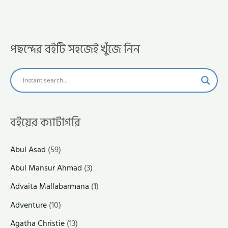
পছন্দের বইটি সহজেই খুঁজে নিন
বইয়ের ক্যাটাগরি
Abul Asad
(59)
Abul Mansur Ahmad
(3)
Advaita Mallabarmana
(1)
Adventure
(10)
Agatha Christie
(13)