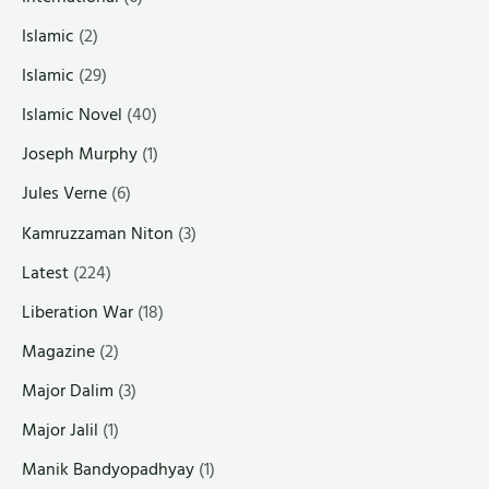
Islamic
(2)
Islamic
(29)
Islamic Novel
(40)
Joseph Murphy
(1)
Jules Verne
(6)
Kamruzzaman Niton
(3)
Latest
(224)
Liberation War
(18)
Magazine
(2)
Major Dalim
(3)
Major Jalil
(1)
Manik Bandyopadhyay
(1)