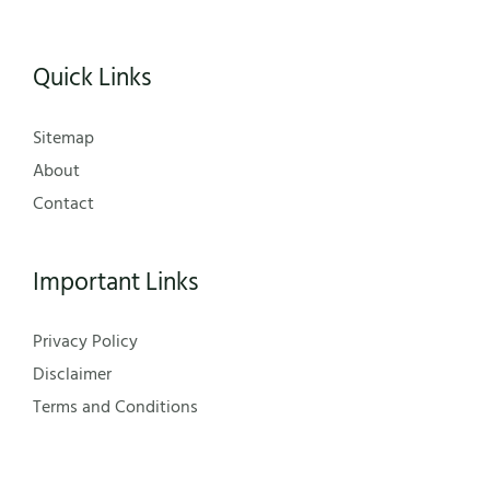
Quick Links
Sitemap
About
Contact
Important Links
Privacy Policy
Disclaimer
Terms and Conditions