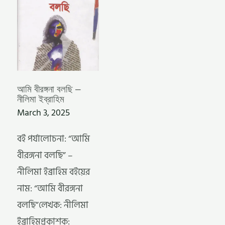
আমি বীরঙ্গনা বলছি –
নীলিমা ইব্রাহিম
March 3, 2025
বই পর্যালোচনা: “আমি
বীরঙ্গনা বলছি” –
নীলিমা ইব্রাহিম বইয়ের
নাম: “আমি বীরঙ্গনা
বলছি”লেখক: নীলিমা
ইব্রাহিমপ্রকাশক: