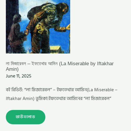
লা মিজারেবল – ইফতেখার আমিন (La Miserable by Iftakhar
Amin)
June 11, 2025
বই রিভিউ: “লা মিজারেবল” – ইফতেখার আমিন(La Miserable –
Iftakhar Amin) ভূমিকা:ইফতেখার আমিনের “লা মিজারেবল”
ডাউনলোড