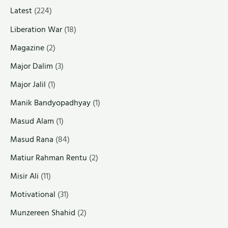
Latest
(224)
Liberation War
(18)
Magazine
(2)
Major Dalim
(3)
Major Jalil
(1)
Manik Bandyopadhyay
(1)
Masud Alam
(1)
Masud Rana
(84)
Matiur Rahman Rentu
(2)
Misir Ali
(11)
Motivational
(31)
Munzereen Shahid
(2)