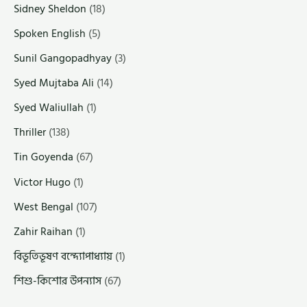
Sidney Sheldon
(18)
Spoken English
(5)
Sunil Gangopadhyay
(3)
Syed Mujtaba Ali
(14)
Syed Waliullah
(1)
Thriller
(138)
Tin Goyenda
(67)
Victor Hugo
(1)
West Bengal
(107)
Zahir Raihan
(1)
বিভূতিভূষণ বন্দ্যোপাধ্যায়
(1)
শিশু-কিশোর উপন্যাস
(67)