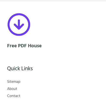
Free PDF House
Quick Links
Sitemap
About
Contact