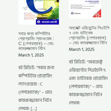
–
–
মোঃ
মোঃ
কামরুজ্জামান
কামরুজ্জামান
নিটন
নিটন
অবজেক্ট ওরিয়েন্টেড পিএইপি
৭ এবং ডাটাবেজ
সবার জন্য কম্পিউটার
প্রোগ্রামিং (পেপারব্যাক)
প্রোগ্রামিং ল্যাংগুয়েজ :
– মোঃ কামরুজ্জামান নিটন
C (পেপারব্যাক) – মোঃ
March 1, 2025
কামরুজ্জামান নিটন
March 1, 2025
বই রিভিউ: “অবজেক্ট
বই রিভিউ: “সবার জন্য
ওরিয়েন্টেড পিএইচপি ৭
কম্পিউটার প্রোগ্রামিং
এবং ডাটাবেজ প্রোগ্রামিং
ল্যাংগুয়েজ : C
(পেপারব্যাক)” – মোঃ
(পেপারব্যাক)” – মোঃ
কামরুজ্জামান নিটন
কামরুজ্জামান নিটন
লেখক:
লেখক: […]