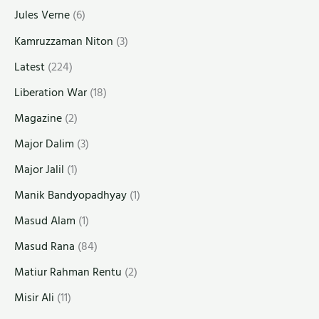
Jules Verne
(6)
Kamruzzaman Niton
(3)
Latest
(224)
Liberation War
(18)
Magazine
(2)
Major Dalim
(3)
Major Jalil
(1)
Manik Bandyopadhyay
(1)
Masud Alam
(1)
Masud Rana
(84)
Matiur Rahman Rentu
(2)
Misir Ali
(11)