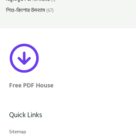
শিশু-কিশোর উপন্যাস
(67)
Free PDF House
Quick Links
Sitemap