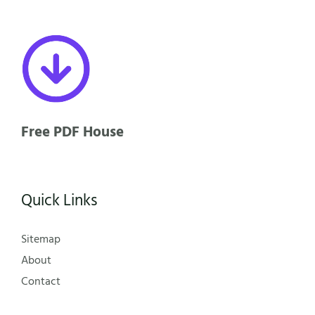
Free PDF House
Quick Links
Sitemap
About
Contact