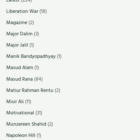
Liberation War
(18)
Magazine
(2)
Major Dalim
(3)
Major Jalil
(1)
Manik Bandyopadhyay
(1)
Masud Alam
(1)
Masud Rana
(84)
Matiur Rahman Rentu
(2)
Misir Ali
(11)
Motivational
(31)
Munzereen Shahid
(2)
Napoleon Hill
(1)