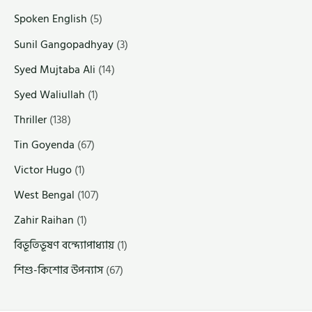
Spoken English
(5)
Sunil Gangopadhyay
(3)
Syed Mujtaba Ali
(14)
Syed Waliullah
(1)
Thriller
(138)
Tin Goyenda
(67)
Victor Hugo
(1)
West Bengal
(107)
Zahir Raihan
(1)
বিভূতিভূষণ বন্দ্যোপাধ্যায়
(1)
শিশু-কিশোর উপন্যাস
(67)