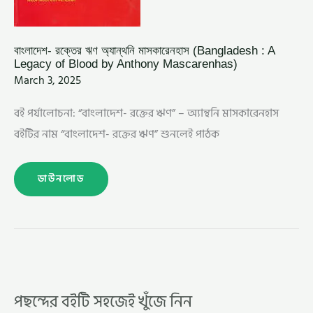
বাংলাদেশ- রক্তের ঋণ অ্যান্থনি মাসকারেনহাস (Bangladesh : A
Legacy of Blood by Anthony Mascarenhas)
March 3, 2025
বই পর্যালোচনা: “বাংলাদেশ- রক্তের ঋণ” – অ্যান্থনি মাসকারেনহাস
বইটির নাম “বাংলাদেশ- রক্তের ঋণ” শুনলেই পাঠক
ডাউনলোড
পছন্দের বইটি সহজেই খুঁজে নিন