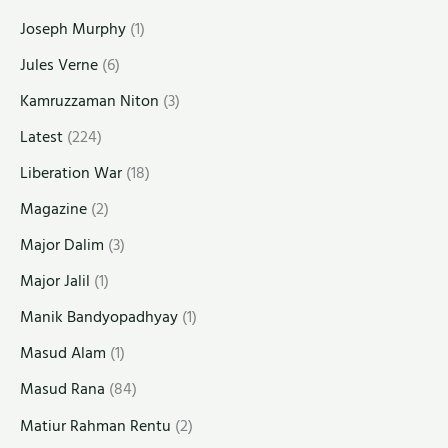
Joseph Murphy
(1)
Jules Verne
(6)
Kamruzzaman Niton
(3)
Latest
(224)
Liberation War
(18)
Magazine
(2)
Major Dalim
(3)
Major Jalil
(1)
Manik Bandyopadhyay
(1)
Masud Alam
(1)
Masud Rana
(84)
Matiur Rahman Rentu
(2)