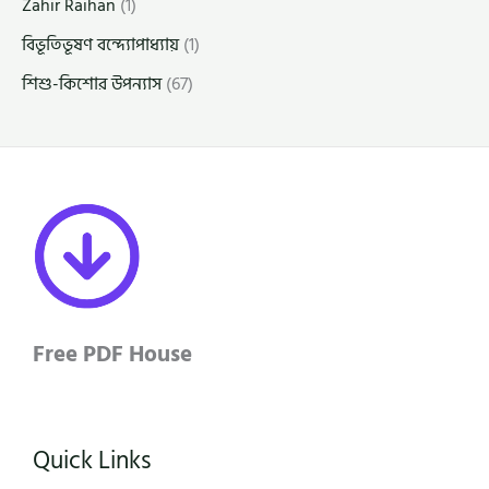
Zahir Raihan
(1)
বিভূতিভূষণ বন্দ্যোপাধ্যায়
(1)
শিশু-কিশোর উপন্যাস
(67)
Free PDF House
Quick Links