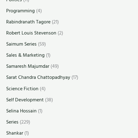
Programming
(4)
Rabindranath Tagore
(21)
Robert Louis Stevenson
(2)
Saimum Series
(59)
Sales & Marketing
(1)
Samaresh Majumdar
(49)
Sarat Chandra Chattopadhyay
(17)
Science Fiction
(4)
Self Development
(38)
Selina Hossain
(1)
Series
(229)
Shankar
(1)