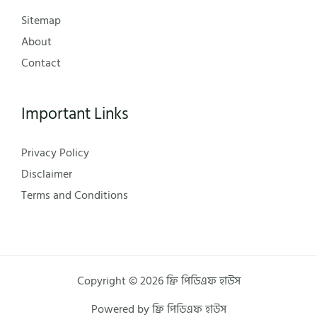
Sitemap
About
Contact
Important Links
Privacy Policy
Disclaimer
Terms and Conditions
Copyright © 2026 ফ্রি পিডিএফ হাউস
Powered by ফ্রি পিডিএফ হাউস