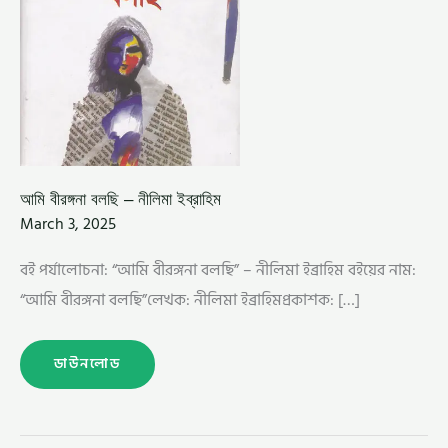
আমি বীরঙ্গনা বলছি – নীলিমা ইব্রাহিম
March 3, 2025
বই পর্যালোচনা: “আমি বীরঙ্গনা বলছি” – নীলিমা ইব্রাহিম বইয়ের নাম:
“আমি বীরঙ্গনা বলছি”লেখক: নীলিমা ইব্রাহিমপ্রকাশক: […]
ডাউনলোড