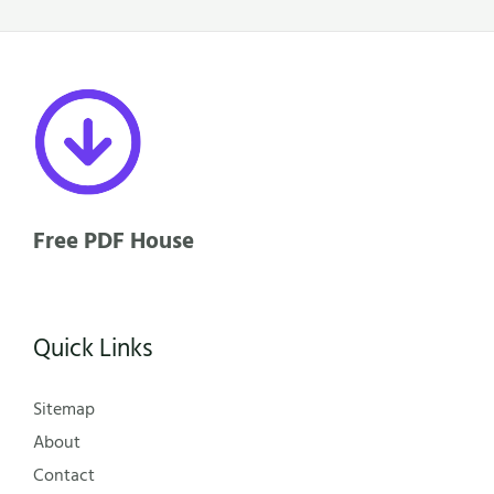
Free PDF House
Quick Links
Sitemap
About
Contact