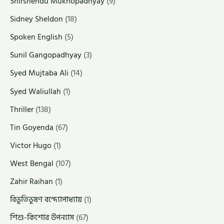
Shirshendu Mukhopadhyay
(9)
Sidney Sheldon
(18)
Spoken English
(5)
Sunil Gangopadhyay
(3)
Syed Mujtaba Ali
(14)
Syed Waliullah
(1)
Thriller
(138)
Tin Goyenda
(67)
Victor Hugo
(1)
West Bengal
(107)
Zahir Raihan
(1)
বিভূতিভূষণ বন্দ্যোপাধ্যায়
(1)
শিশু-কিশোর উপন্যাস
(67)