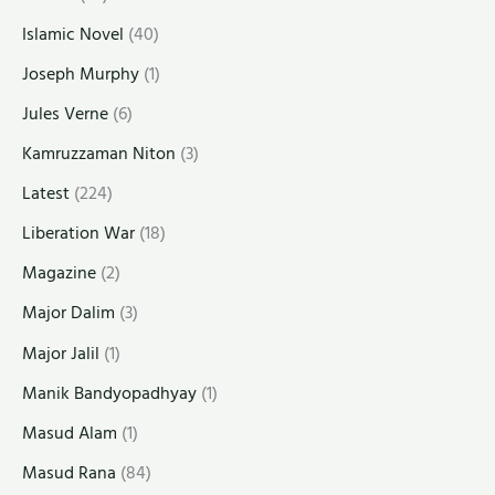
Islamic Novel
(40)
Joseph Murphy
(1)
Jules Verne
(6)
Kamruzzaman Niton
(3)
Latest
(224)
Liberation War
(18)
Magazine
(2)
Major Dalim
(3)
Major Jalil
(1)
Manik Bandyopadhyay
(1)
Masud Alam
(1)
Masud Rana
(84)