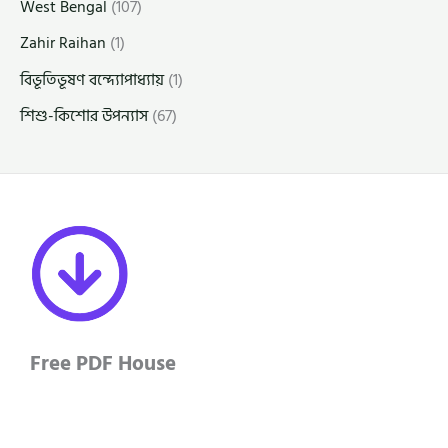
West Bengal
(107)
Zahir Raihan
(1)
বিভূতিভূষণ বন্দ্যোপাধ্যায়
(1)
শিশু-কিশোর উপন্যাস
(67)
Free PDF House