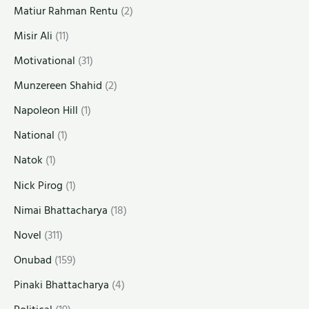
Matiur Rahman Rentu
(2)
Misir Ali
(11)
Motivational
(31)
Munzereen Shahid
(2)
Napoleon Hill
(1)
National
(1)
Natok
(1)
Nick Pirog
(1)
Nimai Bhattacharya
(18)
Novel
(311)
Onubad
(159)
Pinaki Bhattacharya
(4)