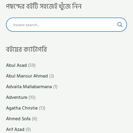
পছন্দের বইটি সহজেই খুঁজে নিন
বইয়ের ক্যাটাগরি
Abul Asad
(59)
Abul Mansur Ahmad
(3)
Advaita Mallabarmana
(1)
Adventure
(10)
Agatha Christie
(13)
Ahmed Sofa
(8)
Arif Azad
(9)