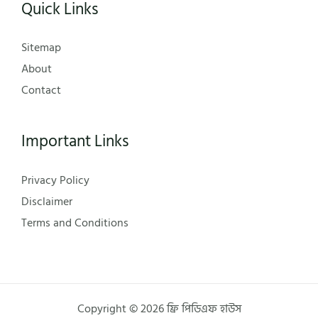
Quick Links
Sitemap
About
Contact
Important Links
Privacy Policy
Disclaimer
Terms and Conditions
Copyright © 2026 ফ্রি পিডিএফ হাউস