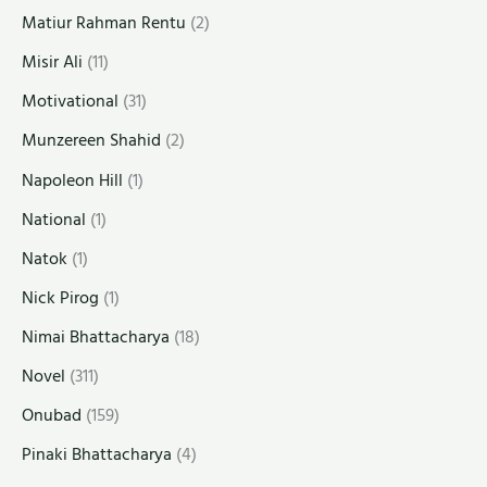
Matiur Rahman Rentu
(2)
Misir Ali
(11)
Motivational
(31)
Munzereen Shahid
(2)
Napoleon Hill
(1)
National
(1)
Natok
(1)
Nick Pirog
(1)
Nimai Bhattacharya
(18)
Novel
(311)
Onubad
(159)
Pinaki Bhattacharya
(4)