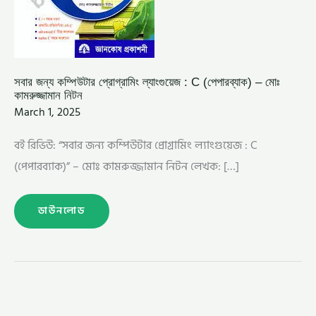
সবার জন্য কম্পিউটার প্রোগ্রামিং ল্যাংগুয়েজ : C (পেপারব্যাক) – মোঃ
কামরুজ্জামান নিটন
March 1, 2025
বই রিভিউ: “সবার জন্য কম্পিউটার প্রোগ্রামিং ল্যাংগুয়েজ : C
(পেপারব্যাক)” – মোঃ কামরুজ্জামান নিটন লেখক: […]
ডাউনলোড