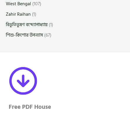
West Bengal
(107)
Zahir Raihan
(1)
বিভূতিভূষণ বন্দ্যোপাধ্যায়
(1)
শিশু-কিশোর উপন্যাস
(67)
Free PDF House