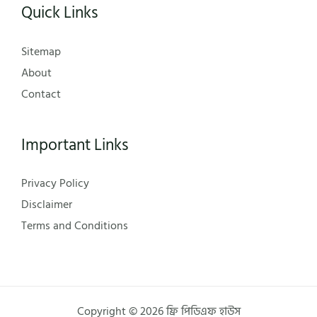
Quick Links
Sitemap
About
Contact
Important Links
Privacy Policy
Disclaimer
Terms and Conditions
Copyright © 2026 ফ্রি পিডিএফ হাউস