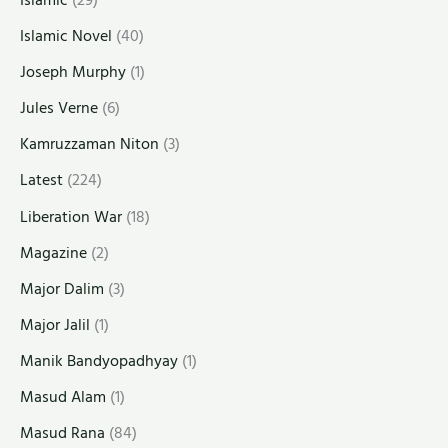
Islamic Novel
(40)
Joseph Murphy
(1)
Jules Verne
(6)
Kamruzzaman Niton
(3)
Latest
(224)
Liberation War
(18)
Magazine
(2)
Major Dalim
(3)
Major Jalil
(1)
Manik Bandyopadhyay
(1)
Masud Alam
(1)
Masud Rana
(84)