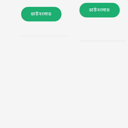
ডাউনলোড
ডাউনলোড