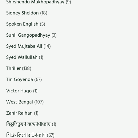
Shirshendu Mukhopadhyay
(9)
Sidney Sheldon
(18)
Spoken English
(5)
Sunil Gangopadhyay
(3)
Syed Mujtaba Ali
(14)
Syed Waliullah
(1)
Thriller
(138)
Tin Goyenda
(67)
Victor Hugo
(1)
West Bengal
(107)
Zahir Raihan
(1)
বিভূতিভূষণ বন্দ্যোপাধ্যায়
(1)
শিশু-কিশোর উপন্যাস
(67)