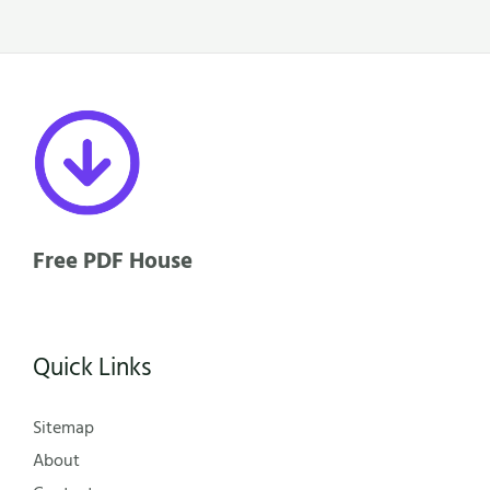
Free PDF House
Quick Links
Sitemap
About