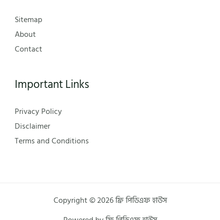
Sitemap
About
Contact
Important Links
Privacy Policy
Disclaimer
Terms and Conditions
Copyright © 2026 ফ্রি পিডিএফ হাউস
Powered by ফ্রি পিডিএফ হাউস