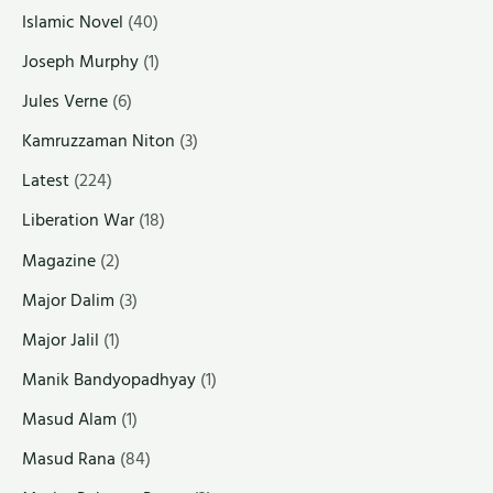
Islamic Novel
(40)
Joseph Murphy
(1)
Jules Verne
(6)
Kamruzzaman Niton
(3)
Latest
(224)
Liberation War
(18)
Magazine
(2)
Major Dalim
(3)
Major Jalil
(1)
Manik Bandyopadhyay
(1)
Masud Alam
(1)
Masud Rana
(84)