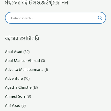
পছন্দের বইটি সহজেই খুঁজে নিন
বইয়ের ক্যাটাগরি
Abul Asad
(59)
Abul Mansur Ahmad
(3)
Advaita Mallabarmana
(1)
Adventure
(10)
Agatha Christie
(13)
Ahmed Sofa
(8)
Arif Azad
(9)