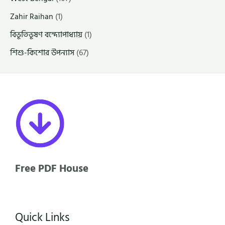
Zahir Raihan
(1)
বিভূতিভূষণ বন্দ্যোপাধ্যায়
(1)
শিশু-কিশোর উপন্যাস
(67)
Free PDF House
Quick Links