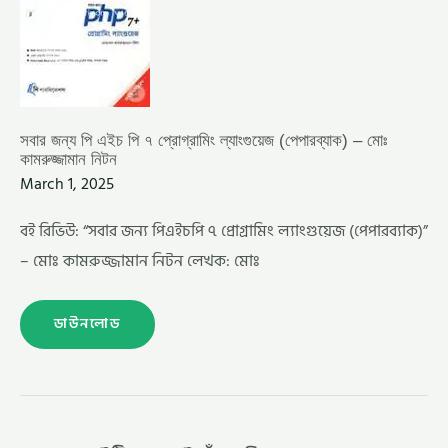
প্রোগ্রামিং
ল্যাংগুয়েজ (পেপারব্যাক)
–
মোঃ
কামরুজ্জামান
নিটন
সবার জন্য পি এইচ পি ৭ প্রোগ্রামিং ল্যাংগুয়েজ (পেপারব্যাক) – মোঃ
কামরুজ্জামান নিটন
March 1, 2025
বই রিভিউ: “সবার জন্য পিএইচপি ৭ প্রোগ্রামিং ল্যাংগুয়েজ (পেপারব্যাক)”
– মোঃ কামরুজ্জামান নিটন লেখক: মোঃ
ডাউনলোড