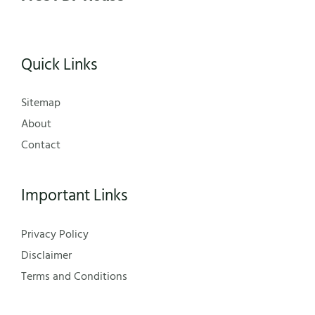
Quick Links
Sitemap
About
Contact
Important Links
Privacy Policy
Disclaimer
Terms and Conditions