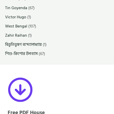
Tin Goyenda
(67)
Victor Hugo
(1)
West Bengal
(107)
Zahir Raihan
(1)
বিভূতিভূষণ বন্দ্যোপাধ্যায়
(1)
শিশু-কিশোর উপন্যাস
(67)
Free PDF House