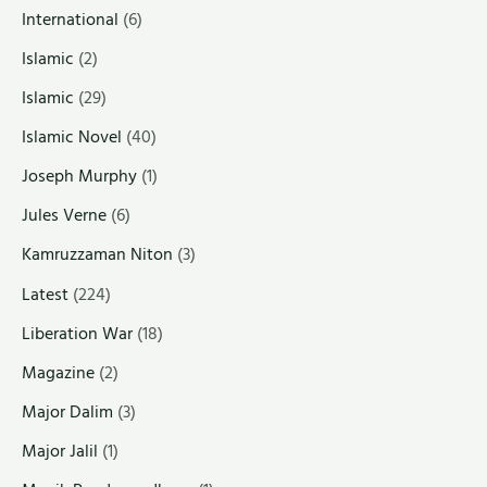
International
(6)
Islamic
(2)
Islamic
(29)
Islamic Novel
(40)
Joseph Murphy
(1)
Jules Verne
(6)
Kamruzzaman Niton
(3)
Latest
(224)
Liberation War
(18)
Magazine
(2)
Major Dalim
(3)
Major Jalil
(1)