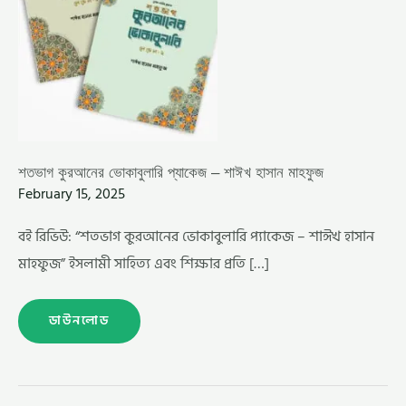
শতভাগ কুরআনের ভোকাবুলারি প্যাকেজ – শাঈখ হাসান মাহফুজ
February 15, 2025
বই রিভিউ: “শতভাগ কুরআনের ভোকাবুলারি প্যাকেজ – শাঈখ হাসান
মাহফুজ” ইসলামী সাহিত্য এবং শিক্ষার প্রতি […]
ডাউনলোড