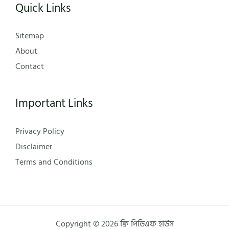
Quick Links
Sitemap
About
Contact
Important Links
Privacy Policy
Disclaimer
Terms and Conditions
Copyright © 2026 ফ্রি পিডিএফ হাউস