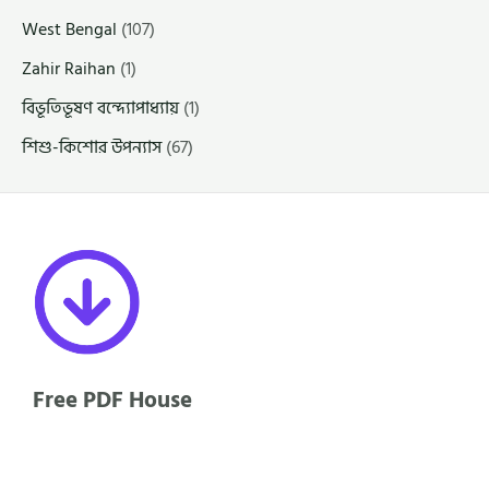
West Bengal
(107)
Zahir Raihan
(1)
বিভূতিভূষণ বন্দ্যোপাধ্যায়
(1)
শিশু-কিশোর উপন্যাস
(67)
Free PDF House