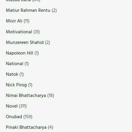
Matiur Rahman Rentu
(2)
Misir Ali
(11)
Motivational
(31)
Munzereen Shahid
(2)
Napoleon Hill
(1)
National
(1)
Natok
(1)
Nick Pirog
(1)
Nimai Bhattacharya
(18)
Novel
(311)
Onubad
(159)
Pinaki Bhattacharya
(4)