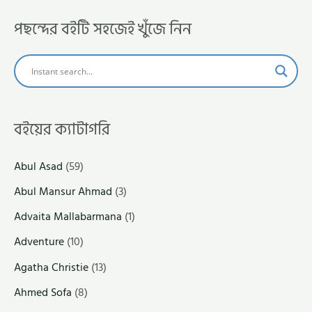
পছন্দের বইটি সহজেই খুঁজে নিন
বইয়ের ক্যাটাগরি
Abul Asad
(59)
Abul Mansur Ahmad
(3)
Advaita Mallabarmana
(1)
Adventure
(10)
Agatha Christie
(13)
Ahmed Sofa
(8)