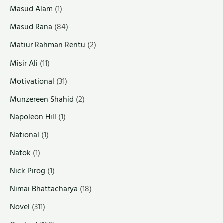
Masud Alam
(1)
Masud Rana
(84)
Matiur Rahman Rentu
(2)
Misir Ali
(11)
Motivational
(31)
Munzereen Shahid
(2)
Napoleon Hill
(1)
National
(1)
Natok
(1)
Nick Pirog
(1)
Nimai Bhattacharya
(18)
Novel
(311)