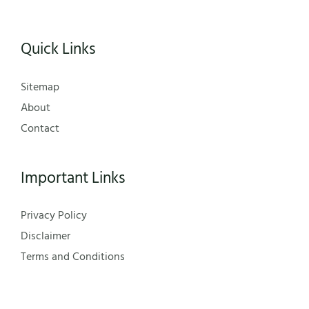
Quick Links
Sitemap
About
Contact
Important Links
Privacy Policy
Disclaimer
Terms and Conditions