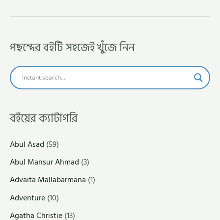
পছন্দের বইটি সহজেই খুঁজে নিন
বইয়ের ক্যাটাগরি
Abul Asad
(59)
Abul Mansur Ahmad
(3)
Advaita Mallabarmana
(1)
Adventure
(10)
Agatha Christie
(13)