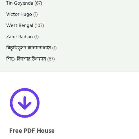
Tin Goyenda
(67)
Victor Hugo
(1)
West Bengal
(107)
Zahir Raihan
(1)
বিভূতিভূষণ বন্দ্যোপাধ্যায়
(1)
শিশু-কিশোর উপন্যাস
(67)
Free PDF House