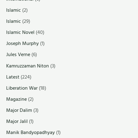
Islamic
(2)
Islamic
(29)
Islamic Novel
(40)
Joseph Murphy
(1)
Jules Verne
(6)
Kamruzzaman Niton
(3)
Latest
(224)
Liberation War
(18)
Magazine
(2)
Major Dalim
(3)
Major Jalil
(1)
Manik Bandyopadhyay
(1)