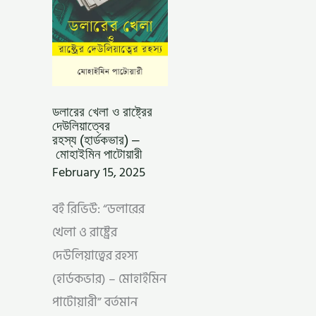
মোহাইমিন
পাটোয়ারী
ডলারের খেলা ও রাষ্ট্রের
দেউলিয়াত্বের
রহস্য (হার্ডকভার) –
মোহাইমিন পাটোয়ারী
February 15, 2025
বই রিভিউ: “ডলারের
খেলা ও রাষ্ট্রের
দেউলিয়াত্বের রহস্য
(হার্ডকভার) – মোহাইমিন
পাটোয়ারী” বর্তমান