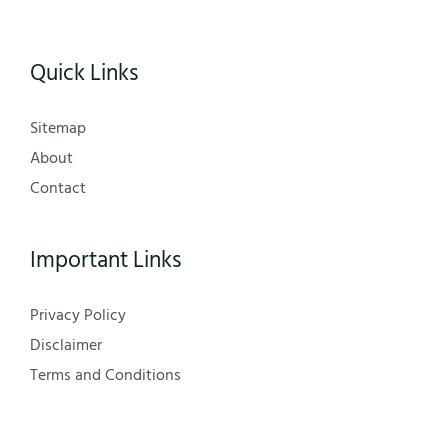
Quick Links
Sitemap
About
Contact
Important Links
Privacy Policy
Disclaimer
Terms and Conditions