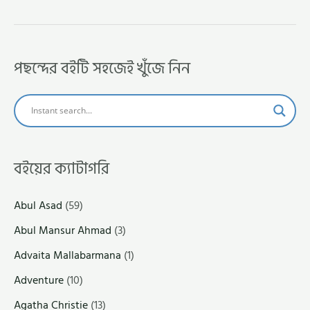
পছন্দের বইটি সহজেই খুঁজে নিন
বইয়ের ক্যাটাগরি
Abul Asad
(59)
Abul Mansur Ahmad
(3)
Advaita Mallabarmana
(1)
Adventure
(10)
Agatha Christie
(13)