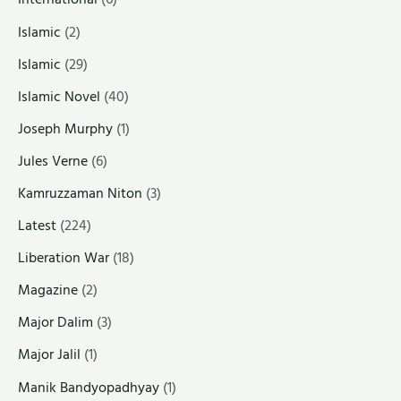
Islamic
(2)
Islamic
(29)
Islamic Novel
(40)
Joseph Murphy
(1)
Jules Verne
(6)
Kamruzzaman Niton
(3)
Latest
(224)
Liberation War
(18)
Magazine
(2)
Major Dalim
(3)
Major Jalil
(1)
Manik Bandyopadhyay
(1)