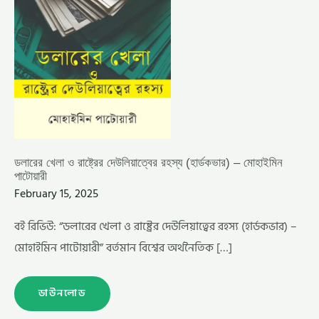
ডলারের খেলা ও রাষ্ট্রের দেউলিয়াত্বের রহস্য (হার্ডকভার) – মোহাইমিন
পাটোয়ারী
February 15, 2025
বই রিভিউ: “ডলারের খেলা ও রাষ্ট্রের দেউলিয়াত্বের রহস্য (হার্ডকভার) –
মোহাইমিন পাটোয়ারী” বর্তমান বিশ্বের অর্থনৈতিক […]
ডাউনলোড