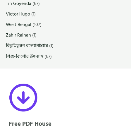
Tin Goyenda
(67)
Victor Hugo
(1)
West Bengal
(107)
Zahir Raihan
(1)
বিভূতিভূষণ বন্দ্যোপাধ্যায়
(1)
শিশু-কিশোর উপন্যাস
(67)
Free PDF House