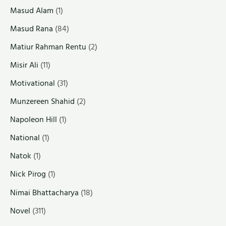
Masud Alam
(1)
Masud Rana
(84)
Matiur Rahman Rentu
(2)
Misir Ali
(11)
Motivational
(31)
Munzereen Shahid
(2)
Napoleon Hill
(1)
National
(1)
Natok
(1)
Nick Pirog
(1)
Nimai Bhattacharya
(18)
Novel
(311)