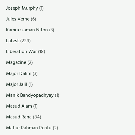
Joseph Murphy
(1)
Jules Verne
(6)
Kamruzzaman Niton
(3)
Latest
(224)
Liberation War
(18)
Magazine
(2)
Major Dalim
(3)
Major Jalil
(1)
Manik Bandyopadhyay
(1)
Masud Alam
(1)
Masud Rana
(84)
Matiur Rahman Rentu
(2)