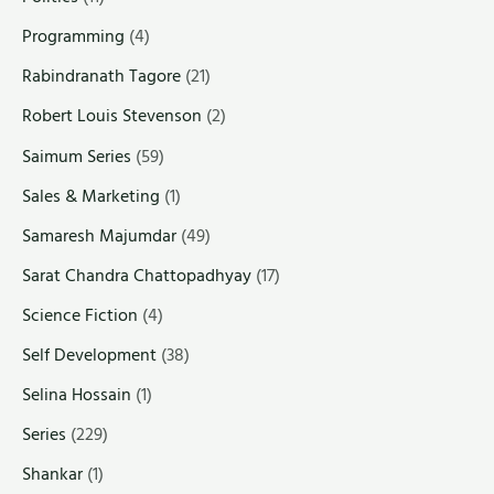
Programming
(4)
Rabindranath Tagore
(21)
Robert Louis Stevenson
(2)
Saimum Series
(59)
Sales & Marketing
(1)
Samaresh Majumdar
(49)
Sarat Chandra Chattopadhyay
(17)
Science Fiction
(4)
Self Development
(38)
Selina Hossain
(1)
Series
(229)
Shankar
(1)