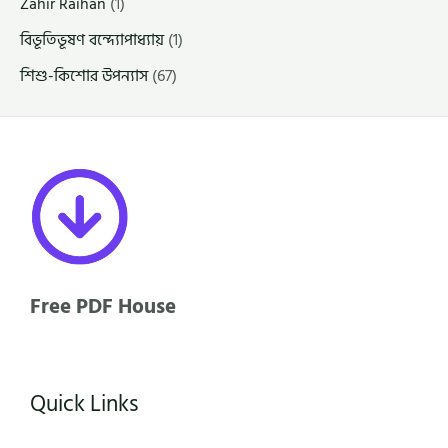
Zahir Raihan
(1)
বিভূতিভূষণ বন্দ্যোপাধ্যায়
(1)
শিশু-কিশোর উপন্যাস
(67)
Free PDF House
Quick Links