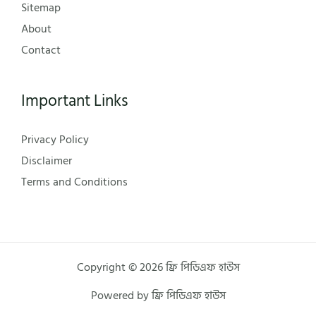
Sitemap
About
Contact
Important Links
Privacy Policy
Disclaimer
Terms and Conditions
Copyright © 2026 ফ্রি পিডিএফ হাউস
Powered by ফ্রি পিডিএফ হাউস