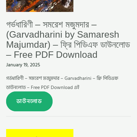
গর্ভধারিণী – সমরেশ মজুমদার –
(Garvadharini by Samaresh
Majumdar) – ফ্রি পিডিএফ ডাউনলোড
– Free PDF Download
January 19, 2025
গর্ভধারিণী – সমরেশ মজুমদার – Garvadharini – ফ্রি পিডিএফ
ডাউনলোড – Free PDF Download এই
ডাউনলোড
মুদ্রাভঙ্গ
–