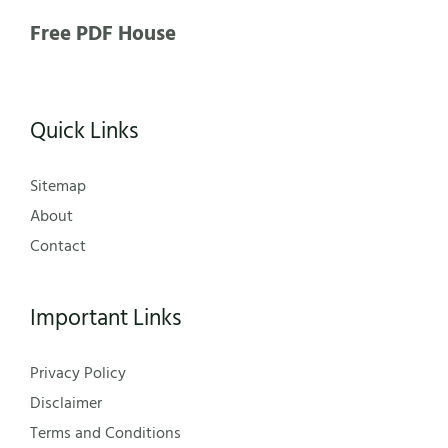
Free PDF House
Quick Links
Sitemap
About
Contact
Important Links
Privacy Policy
Disclaimer
Terms and Conditions