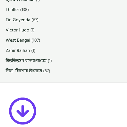
Thriller
(138)
Tin Goyenda
(67)
Victor Hugo
(1)
West Bengal
(107)
Zahir Raihan
(1)
বিভূতিভূষণ বন্দ্যোপাধ্যায়
(1)
শিশু-কিশোর উপন্যাস
(67)