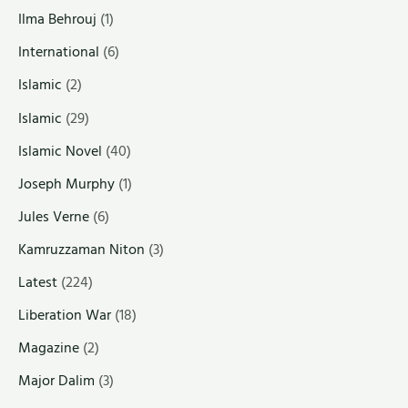
Ilma Behrouj
(1)
International
(6)
Islamic
(2)
Islamic
(29)
Islamic Novel
(40)
Joseph Murphy
(1)
Jules Verne
(6)
Kamruzzaman Niton
(3)
Latest
(224)
Liberation War
(18)
Magazine
(2)
Major Dalim
(3)