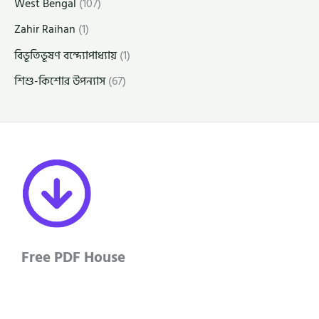
West Bengal
(107)
Zahir Raihan
(1)
বিভূতিভূষণ বন্দ্যোপাধ্যায়
(1)
শিশু-কিশোর উপন্যাস
(67)
Free PDF House