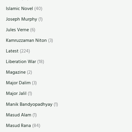
Islamic Novel
(40)
Joseph Murphy
(1)
Jules Verne
(6)
Kamruzzaman Niton
(3)
Latest
(224)
Liberation War
(18)
Magazine
(2)
Major Dalim
(3)
Major Jalil
(1)
Manik Bandyopadhyay
(1)
Masud Alam
(1)
Masud Rana
(84)