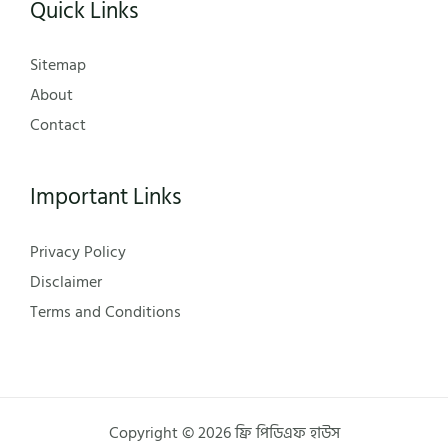
Quick Links
Sitemap
About
Contact
Important Links
Privacy Policy
Disclaimer
Terms and Conditions
Copyright © 2026 ফ্রি পিডিএফ হাউস