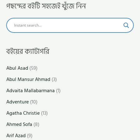
পছন্দের বইটি সহজেই খুঁজে নিন
বইয়ের ক্যাটাগরি
Abul Asad
(59)
Abul Mansur Ahmad
(3)
Advaita Mallabarmana
(1)
Adventure
(10)
Agatha Christie
(13)
Ahmed Sofa
(8)
Arif Azad
(9)