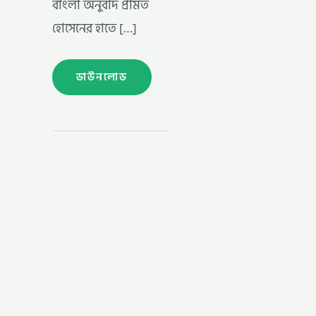
বাংলা অনুবাদ প্রমিত
হোসেনের হাতে […]
ডাউনলোড