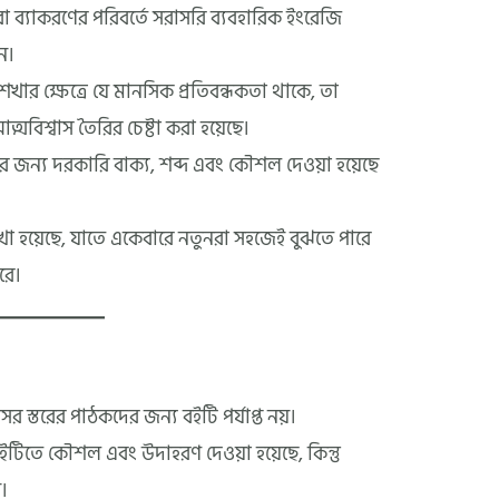
া ব্যাকরণের পরিবর্তে সরাসরি ব্যবহারিক ইংরেজি
ন।
খার ক্ষেত্রে যে মানসিক প্রতিবন্ধকতা থাকে, তা
মবিশ্বাস তৈরির চেষ্টা করা হয়েছে।
র জন্য দরকারি বাক্য, শব্দ এবং কৌশল দেওয়া হয়েছে
 হয়েছে, যাতে একেবারে নতুনরা সহজেই বুঝতে পারে
রে।
 স্তরের পাঠকদের জন্য বইটি পর্যাপ্ত নয়।
টিতে কৌশল এবং উদাহরণ দেওয়া হয়েছে, কিন্তু
ি।