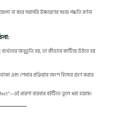
েলা না করে সরাসরি উচ্চারণের সহজ পদ্ধতি বর্ণনা
বিলা:
ব্যর্থতার অনুভূতি হয়, তা কীভাবে কাটিয়ে উঠতে হয়
কা এবং শেখার প্রক্রিয়ার অংশ হিসেবে গ্রহণ করার
ect”—এই ধারণা বারবার বইটিতে তুলে ধরা হয়েছে।