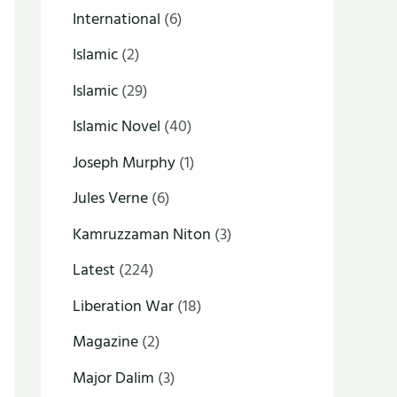
International
(6)
Islamic
(2)
Islamic
(29)
Islamic Novel
(40)
Joseph Murphy
(1)
Jules Verne
(6)
Kamruzzaman Niton
(3)
Latest
(224)
Liberation War
(18)
Magazine
(2)
Major Dalim
(3)