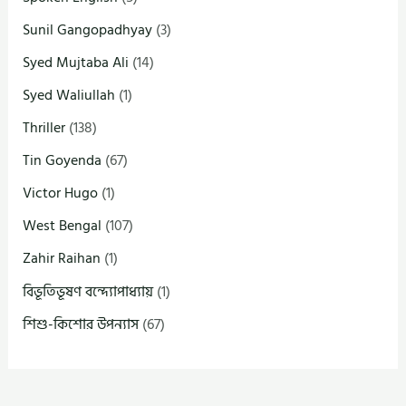
Sunil Gangopadhyay
(3)
Syed Mujtaba Ali
(14)
Syed Waliullah
(1)
Thriller
(138)
Tin Goyenda
(67)
Victor Hugo
(1)
West Bengal
(107)
Zahir Raihan
(1)
বিভূতিভূষণ বন্দ্যোপাধ্যায়
(1)
শিশু-কিশোর উপন্যাস
(67)