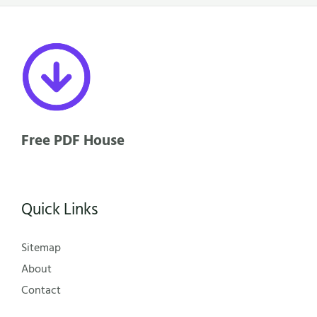
Free PDF House
Quick Links
Sitemap
About
Contact