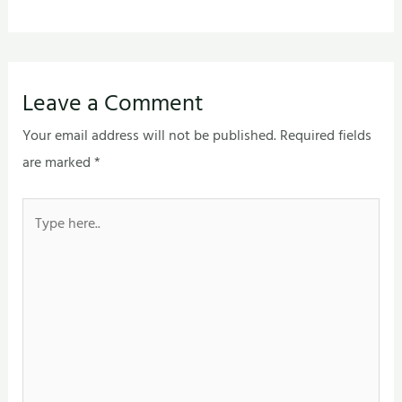
Leave a Comment
Your email address will not be published.
Required fields
are marked
*
Type
here..