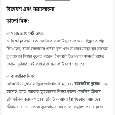
বিশ্লেষণ এবং সমালোচনা
ভালো দিক:
✅
সহজ এবং স্পষ্ট ভাষা:
ড. মিজানুর রহমান আজহারি তার বইটি খুবই সহজ ও প্রাঞ্জল ভাষায়
লিখেছেন, যাতে ইসলামের পাঠক-বৃন্দ এবং সাধারণ মানুষ খুব সহজেই
কুরআনের শিক্ষা বুঝতে পারেন। ইসলামী চিন্তা-ধারা সম্পর্কে যাদের
কোনো পূর্বপাঠ নেই, তাদের জন্যও বইটি বেশ সহায়ক।
✅
ব্যবহারিক দিক:
এই বইটি শুধুমাত্র তাত্ত্বিক আলোচনা নয়, বরং
ব্যবহারিক প্রয়োগ
নিয়ে
আসছে, যাতে পাঠকরা কুরআনের শিক্ষা তাদের দৈনন্দিন জীবনে
প্রতিফলিত করতে পারেন। প্রতিটি অধ্যায়ে বিশেষভাবে আমাদের
জীবনের বিভিন্ন দিককে কুরআনের আলোতে বিশ্লেষণ করা হয়েছে।