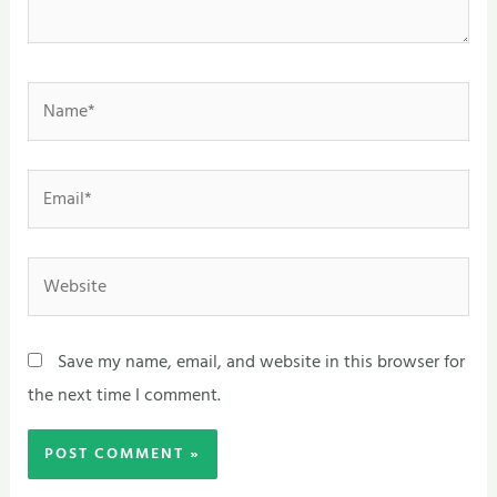
Name*
Email*
Website
Save my name, email, and website in this browser for
the next time I comment.