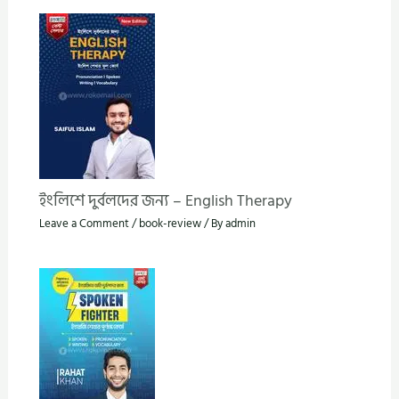
ইংলিশে দুর্বলদের জন্য – English Therapy
Leave a Comment
/
book-review
/ By
admin