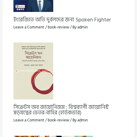
ইংরেজিতে অতি দুর্বলদের জন্য Spoken Fighter
Leave a Comment
/
book-review
/ By
admin
সিক্রেটস অব জায়োনিজম : বিশ্বব্যাপী জায়োনিস্ট
ষড়যন্ত্রের ভেতর-বাহির (হার্ডকভার)
Leave a Comment
/
book-review
/ By
admin