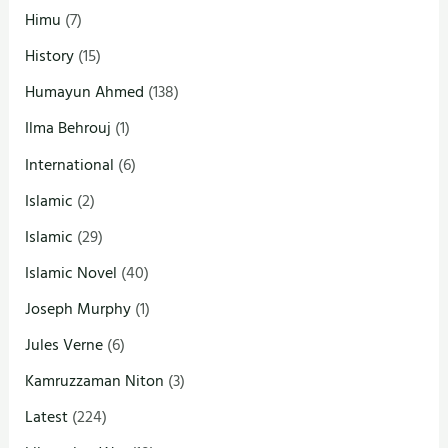
Himu
(7)
History
(15)
Humayun Ahmed
(138)
Ilma Behrouj
(1)
International
(6)
Islamic
(2)
Islamic
(29)
Islamic Novel
(40)
Joseph Murphy
(1)
Jules Verne
(6)
Kamruzzaman Niton
(3)
Latest
(224)