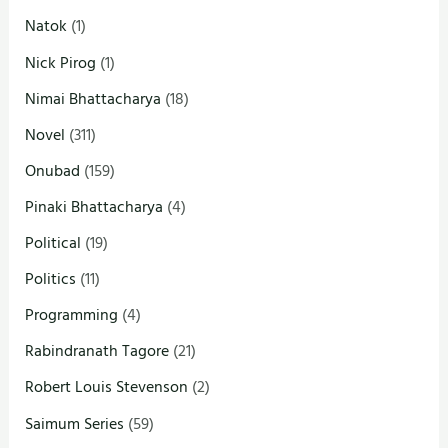
Natok
(1)
Nick Pirog
(1)
Nimai Bhattacharya
(18)
Novel
(311)
Onubad
(159)
Pinaki Bhattacharya
(4)
Political
(19)
Politics
(11)
Programming
(4)
Rabindranath Tagore
(21)
Robert Louis Stevenson
(2)
Saimum Series
(59)