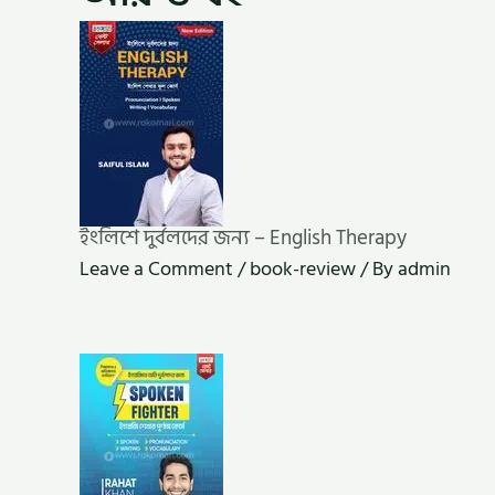
ইংলিশে দুর্বলদের জন্য – English Therapy
Leave a Comment
/
book-review
/ By
admin