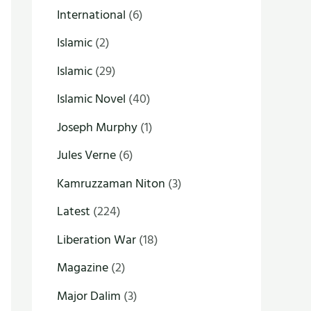
International
(6)
Islamic
(2)
Islamic
(29)
Islamic Novel
(40)
Joseph Murphy
(1)
Jules Verne
(6)
Kamruzzaman Niton
(3)
Latest
(224)
Liberation War
(18)
Magazine
(2)
Major Dalim
(3)