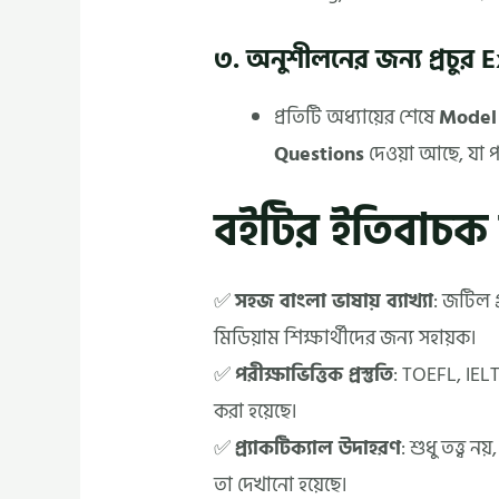
৩. অনুশীলনের জন্য প্রচুর 
প্রতিটি অধ্যায়ের শেষে
Model
Questions
দেওয়া আছে, যা প
বইটির ইতিবাচক
✅
সহজ বাংলা ভাষায় ব্যাখ্যা
: জটিল গ
মিডিয়াম শিক্ষার্থীদের জন্য সহায়ক।
✅
পরীক্ষাভিত্তিক প্রস্তুতি
: TOEFL, IELT
করা হয়েছে।
✅
প্র্যাকটিক্যাল উদাহরণ
: শুধু তত্ত্ব
তা দেখানো হয়েছে।