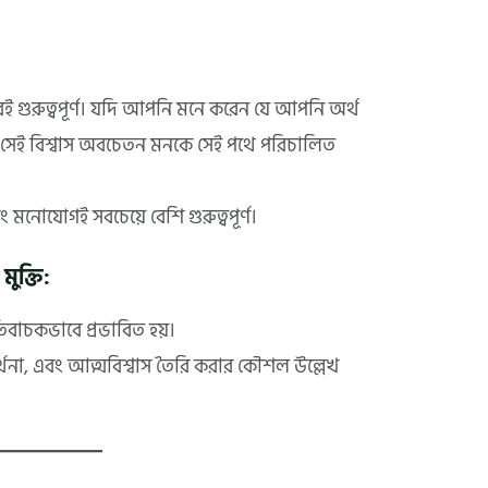
ই গুরুত্বপূর্ণ। যদি আপনি মনে করেন যে আপনি অর্থ
 সেই বিশ্বাস অবচেতন মনকে সেই পথে পরিচালিত
 মনোযোগই সবচেয়ে বেশি গুরুত্বপূর্ণ।
ুক্তি:
বাচকভাবে প্রভাবিত হয়।
রার্থনা, এবং আত্মবিশ্বাস তৈরি করার কৌশল উল্লেখ