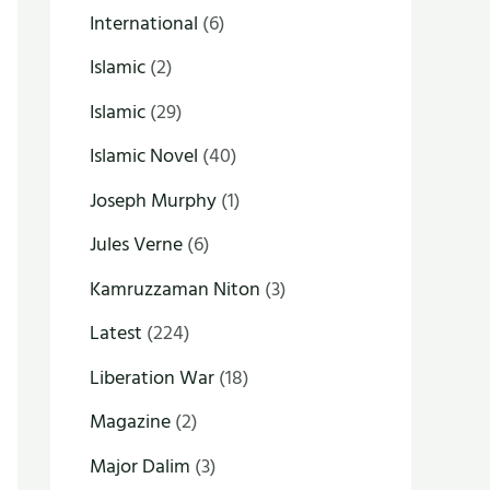
International
(6)
Islamic
(2)
Islamic
(29)
Islamic Novel
(40)
Joseph Murphy
(1)
Jules Verne
(6)
Kamruzzaman Niton
(3)
Latest
(224)
Liberation War
(18)
Magazine
(2)
Major Dalim
(3)