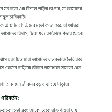
তন মন হলো এক বিশাল শক্তির ভাণ্ডার, যা আমাদের
র মূল চাবিকাঠি।
্রোগ্রামিং সিস্টেমের মতো কাজ করে, যা আমরা
দের বিশ্বাস, চিন্তা এবং কর্মকাণ্ডে প্রভাব ফেলে।
বাস এবং চিন্তাধারা আমাদের বাস্তবতাকে তৈরি করে।
্বাস একজন ব্যক্তিকে জীবনে অসাধারণ সাফল্য এনে
ারণা আমাদের জীবনের বড় বাধা হয়ে দাঁড়ায়।
 পরিবর্তন:
বাচক চিন্তা এবং আবেগ থেকে মুক্তি পাওয়া যায়।