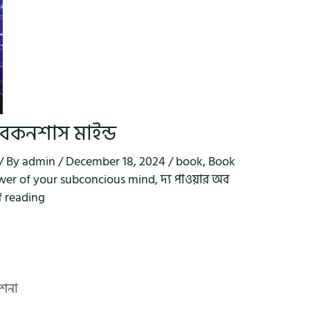
াবকনশাস মাইন্ড
/ By
admin
/
December 18, 2024
/
book
,
Book
wer of your subconcious mind
,
দ্য পাওয়ার অব
f reading
দেশনা