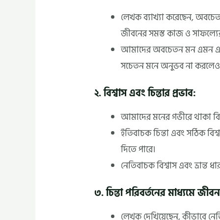
লেখক ব্যাখ্যা করেছেন, অবচে
জীবনের সমস্ত কাজ ও সাফল্যে
আমাদের অবচেতন মন এমন এক প
সচেতন মনে অনুভব না করলেও আমা
২. বিশ্বাস এবং চিন্তার প্রভাব:
আমাদের মনের গভীরে থাকা বিশ্
ইতিবাচক চিন্তা এবং সঠিক বিশ
দিতে পারে।
নেতিবাচক বিশ্বাস এবং ভ্রান্ত ধ
৩. চিন্তা পরিবর্তনের মাধ্যমে জীবন
লেখক দেখিয়েছেন, কীভাবে নেতি