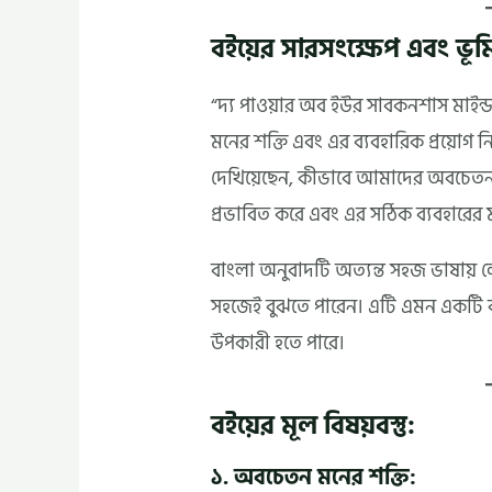
বইয়ের সারসংক্ষেপ এবং ভূম
“দ্য পাওয়ার অব ইউর সাবকনশাস মাইন্ড
মনের শক্তি এবং এর ব্যবহারিক প্রয়োগ
দেখিয়েছেন, কীভাবে আমাদের অবচে
প্রভাবিত করে এবং এর সঠিক ব্যবহারের মাধ
বাংলা অনুবাদটি অত্যন্ত সহজ ভাষায় ল
সহজেই বুঝতে পারেন। এটি এমন একটি বই, য
উপকারী হতে পারে।
বইয়ের মূল বিষয়বস্তু:
১. অবচেতন মনের শক্তি: