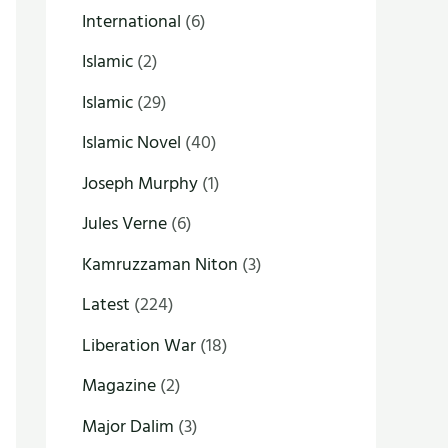
International
(6)
Islamic
(2)
Islamic
(29)
Islamic Novel
(40)
Joseph Murphy
(1)
Jules Verne
(6)
Kamruzzaman Niton
(3)
Latest
(224)
Liberation War
(18)
Magazine
(2)
Major Dalim
(3)