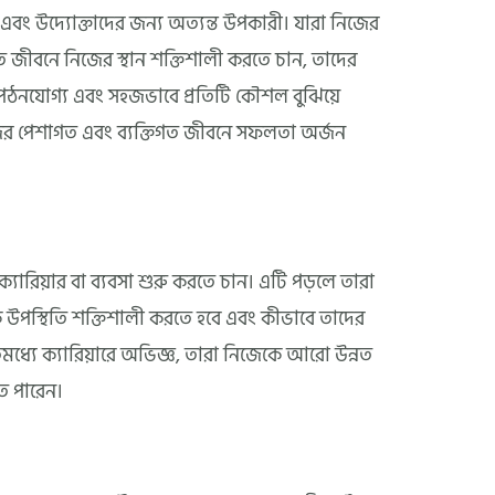
ী এবং উদ্যোক্তাদের জন্য অত্যন্ত উপকারী। যারা নিজের
াগত জীবনে নিজের স্থান শক্তিশালী করতে চান, তাদের
পঠনযোগ্য এবং সহজভাবে প্রতিটি কৌশল বুঝিয়ে
িজের পেশাগত এবং ব্যক্তিগত জীবনে সফলতা অর্জন
ক্যারিয়ার বা ব্যবসা শুরু করতে চান। এটি পড়লে তারা
উপস্থিতি শক্তিশালী করতে হবে এবং কীভাবে তাদের
িমধ্যে ক্যারিয়ারে অভিজ্ঞ, তারা নিজেকে আরো উন্নত
ে পারেন।