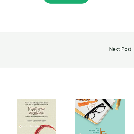
Next Post