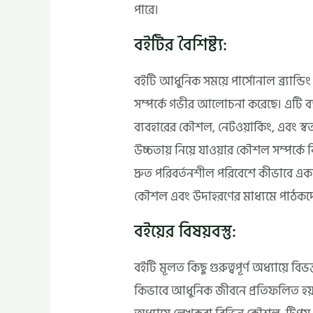
পারে।
বইটির বৈশিষ্ট্য:
বইটি আধুনিক সময়ে পার্সোনাল ব্র্যান্ডিং ব
সম্পর্কে গভীর আলোচনা করেছে। এটি ব্যক
ব্যবহারের কৌশল, নেটওয়ার্কিং, এবং স্বতন্
উচ্চতায় নিয়ে যাওয়ার কৌশল সম্পর্
দ্রুত পরিবর্তনশীল পরিবেশে কীভাবে একজন
কৌশল এবং উদাহরণের মাধ্যমে পাঠকদে
বইয়ের বিষয়বস্তু:
বইটি মূলত কিছু গুরুত্বপূর্ণ অধ্যায়ে বিভক
কিভাবে আধুনিক জীবনে প্রতিফলিত হয়, ত