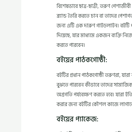
বিশেষভাবে ছাত্র-ছাত্রী, তরুণ পেশাজীব
ব্র্যান্ড তৈরি করতে চান বা তাদের পেশ
জন্য এটি এক দারুণ গাইডলাইন। বইটি 
দিয়েছে, যার মাধ্যমে একজন ব্যক্তি ন
করতে পারবেন।
বইয়ের পাঠকগোষ্ঠী:
বইটির প্রধান পাঠকগোষ্ঠী তরুণরা, যারা 
বুঝতে পারবেন কীভাবে তাদের সামাজিক 
অগ্রগতি পর্যবেক্ষণ করতে হবে। যারা ইত
করার জন্য বইটির কৌশল কাজে লাগাত
বইয়ের প্যাকেজ: