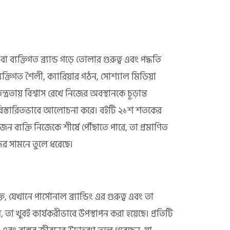
া ব্যক্তিগত ব্র্যান্ড গড়ে তোলার গুরুত্ব এবং পদ্ধতি
্তিগত শৈলী, ক্যারিয়ার গঠন, সোশ্যাল মিডিয়া
ত্রতায় বিশ্বাস রেখে নিজের অবস্থানকে চূড়ান্ত
কে বিস্তারিতভাবে আলোচনা করে। বইটি ২১শ শতকের
 ব্যক্তি নিজেকে শীর্ষে পৌঁছাতে পারে, তা প্রমাণিত
র সামনে তুলে ধরেছে।
্ত, যেখানে পার্সোনাল ব্র্যান্ডিং এর গুরুত্ব এবং তা
া খুবই কার্যকরীভাবে উপস্থাপন করা হয়েছে। প্রতিটি