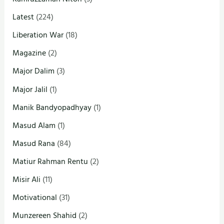
Latest
(224)
Liberation War
(18)
Magazine
(2)
Major Dalim
(3)
Major Jalil
(1)
Manik Bandyopadhyay
(1)
Masud Alam
(1)
Masud Rana
(84)
Matiur Rahman Rentu
(2)
Misir Ali
(11)
Motivational
(31)
Munzereen Shahid
(2)