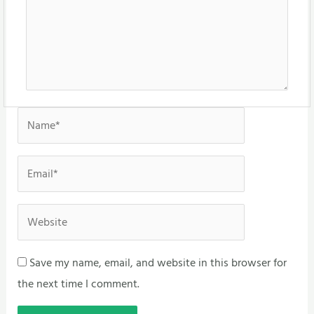
Name*
Email*
Website
Save my name, email, and website in this browser for
the next time I comment.