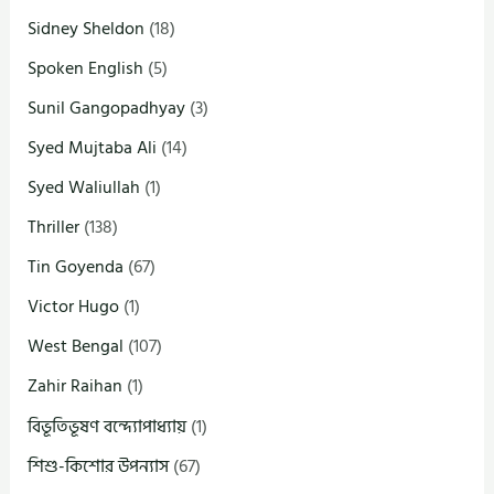
Sidney Sheldon
(18)
Spoken English
(5)
Sunil Gangopadhyay
(3)
Syed Mujtaba Ali
(14)
Syed Waliullah
(1)
Thriller
(138)
Tin Goyenda
(67)
Victor Hugo
(1)
West Bengal
(107)
Zahir Raihan
(1)
বিভূতিভূষণ বন্দ্যোপাধ্যায়
(1)
শিশু-কিশোর উপন্যাস
(67)