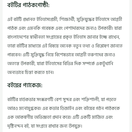
বইটির পাঠকগোষ্ঠী:
এই বইটি প্রধানত ইতিহাসপ্রেমী, শিক্ষার্থী, মুক্তিযুদ্ধের ইতিহাসে আগ্রহী
পাঠক এবং এমনকি গবেষক এবং পেশাদারদের জন্যও উপকারী। যারা
বাংলাদেশের স্বাধীনতা সংগ্রামের প্রকৃত ইতিহাস জানার ইচ্ছে রাখেন,
তারা বইটির মাধ্যমে এই বিষয়ে অনেক নতুন তথ্য ও বিশ্লেষণ জানতে
পারবেন। এটি মুক্তিযুদ্ধ নিয়ে বিশেষভাবে আগ্রহী তরুণদের জন্যও
অত্যন্ত উপকারী, যারা ইতিহাসের বিভিন্ন দিক সম্পর্কে একটুখানি
অন্যভাবে চিন্তা করতে চান।
বইয়ের প্যাকেজ:
বইটির হার্ডকভার সংস্করণটি বেশ সুন্দর এবং শক্তিশালী, যা পড়তে
আরও মনোমুগ্ধকর। এর কভার ডিজাইন এবং বইয়ের গঠন পাঠককে
এক আকর্ষণীয় অভিজ্ঞতা প্রদান করে। এটি একটি মার্জিত এবং
দৃষ্টিনন্দন বই, যা সংগ্রহে রাখার জন্য উপযুক্ত।