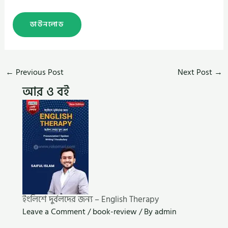
ডাউনলোড
←
Previous Post
Next Post
→
আর ও বই
ইংলিশে দুর্বলদের জন্য – English Therapy
Leave a Comment
/
book-review
/ By
admin