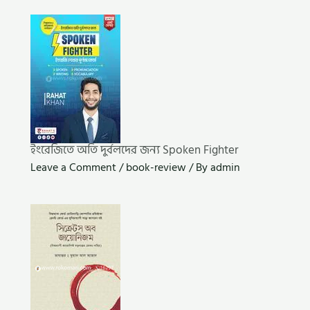
ইংরেজিতে অতি দুর্বলদের জন্য Spoken Fighter
Leave a Comment
/
book-review
/ By
admin