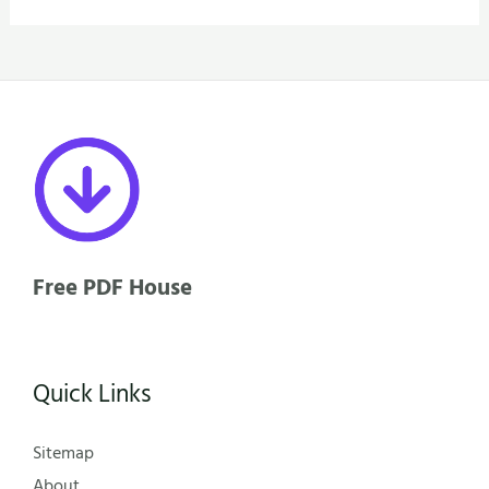
Free PDF House
Quick Links
Sitemap
About