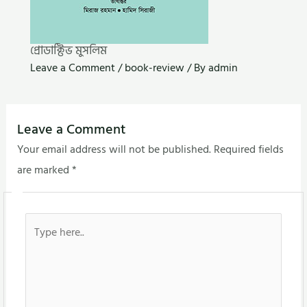
প্রোডাক্টিভ মুসলিম
Leave a Comment
/
book-review
/ By
admin
Leave a Comment
Your email address will not be published.
Required fields
are marked
*
Type
here..