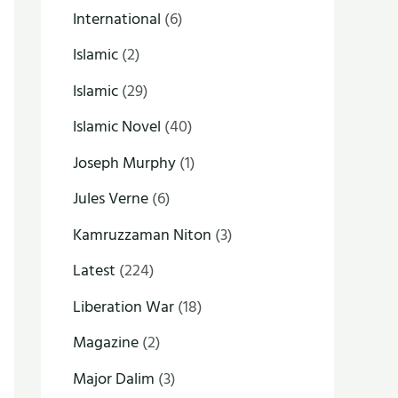
International
(6)
Islamic
(2)
Islamic
(29)
Islamic Novel
(40)
Joseph Murphy
(1)
Jules Verne
(6)
Kamruzzaman Niton
(3)
Latest
(224)
Liberation War
(18)
Magazine
(2)
Major Dalim
(3)