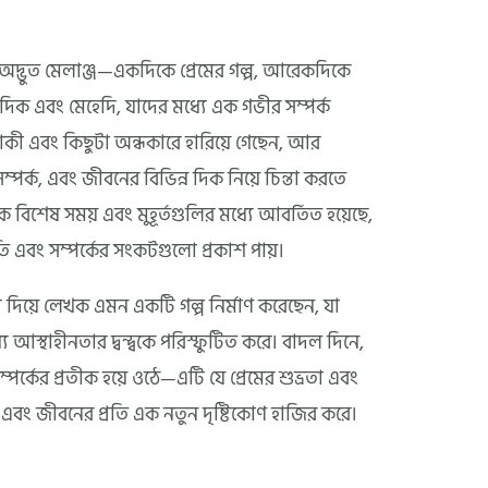
 অদ্ভুত মেলাঞ্জ—একদিকে প্রেমের গল্প, আরেকদিকে
দিক এবং মেহেদি, যাদের মধ্যে এক গভীর সম্পর্ক
কী এবং কিছুটা অন্ধকারে হারিয়ে গেছেন, আর
ম্পর্ক, এবং জীবনের বিভিন্ন দিক নিয়ে চিন্তা করতে
ক বিশেষ সময় এবং মুহূর্তগুলির মধ্যে আবর্তিত হয়েছে,
ভূতি এবং সম্পর্কের সংকটগুলো প্রকাশ পায়।
্য দিয়ে লেখক এমন একটি গল্প নির্মাণ করেছেন, যা
যে আস্থাহীনতার দ্বন্দ্বকে পরিস্ফুটিত করে। বাদল দিনে,
্কের প্রতীক হয়ে ওঠে—এটি যে প্রেমের শুভ্রতা এবং
স এবং জীবনের প্রতি এক নতুন দৃষ্টিকোণ হাজির করে।