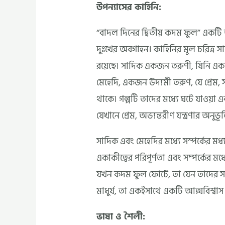
উপন্যাসের কাহিনি:
“বাদল দিনের দ্বিতীয় কদম ফুল” একটি
দুঃখের অবগাহন। কাহিনির মূল চরিত্র সা
রয়েছে। সাদিক একজন তরুণী, যিনি একা
মেহেদি, একজন উদ্যমী তরুণ, যে প্রেম, স
থাকে। গল্পটি তাদের মধ্যে ঘটে যাওয়া এ
যেখানে প্রেম, অভ্যন্তরীণ যন্ত্রণার অনু
সাদিক এবং মেহেদির মধ্যে সম্পর্কের মধ
একাকীত্বের পরিপূর্ণতা এবং সম্পর্কের মধ্
যখন কদম ফুল ফোটে, তা যেন তাদের সম্পর
মাধুর্য, তা একইসাথে একটি আত্মবিশ্বা
ভাষা ও শৈলী: