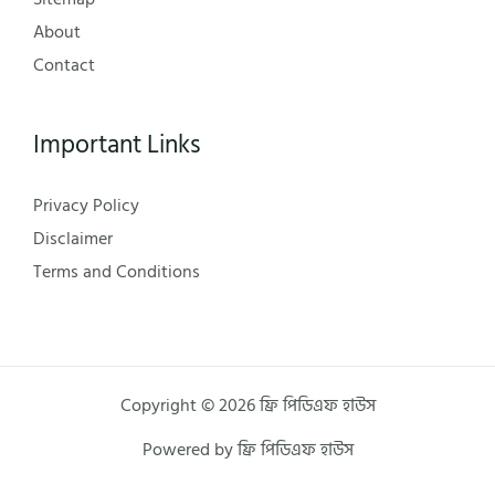
About
Contact
Important Links
Privacy Policy
Disclaimer
Terms and Conditions
Copyright © 2026 ফ্রি পিডিএফ হাউস
Powered by ফ্রি পিডিএফ হাউস