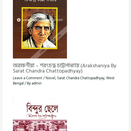
অরক্ষণীয়া – শরৎচন্দ্র চট্টোপাধ্যায় (Arakshaniya By
Sarat Chandra Chattopadhyay)
Leave a Comment
/
Novel
,
Sarat Chandra Chattopadhyay
,
West
Bengal
/ By
admin