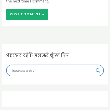
the next time I comment.
পছন্দের বইটি সহজেই খুঁজে নিন