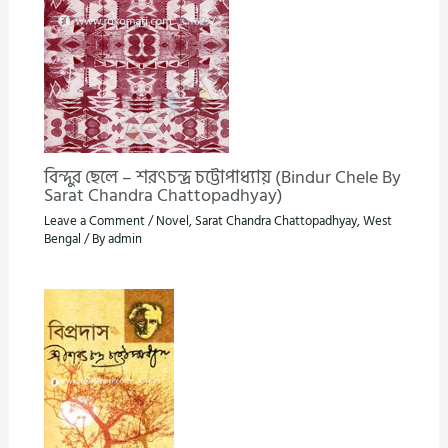
বিন্দুর ছেলে – শরৎচন্দ্র চট্টোপাধ্যায় (Bindur Chele By
Sarat Chandra Chattopadhyay)
Leave a Comment
/
Novel
,
Sarat Chandra Chattopadhyay
,
West
Bengal
/ By
admin