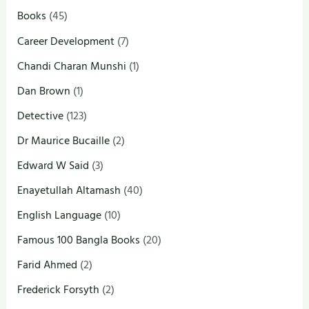
Books
(45)
Career Development
(7)
Chandi Charan Munshi
(1)
Dan Brown
(1)
Detective
(123)
Dr Maurice Bucaille
(2)
Edward W Said
(3)
Enayetullah Altamash
(40)
English Language
(10)
Famous 100 Bangla Books
(20)
Farid Ahmed
(2)
Frederick Forsyth
(2)