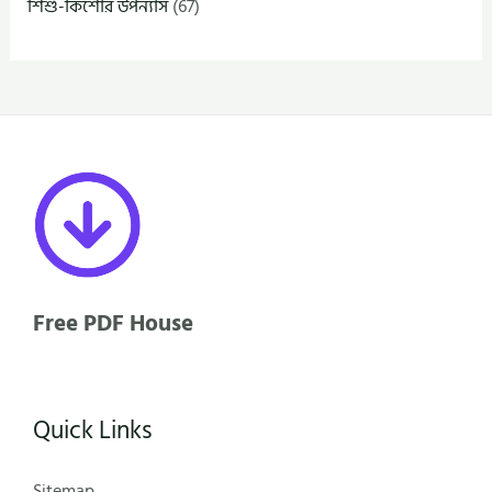
শিশু-কিশোর উপন্যাস
(67)
Free PDF House
Quick Links
Sitemap