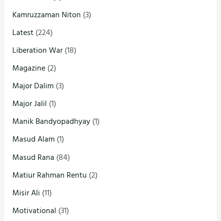
Kamruzzaman Niton
(3)
Latest
(224)
Liberation War
(18)
Magazine
(2)
Major Dalim
(3)
Major Jalil
(1)
Manik Bandyopadhyay
(1)
Masud Alam
(1)
Masud Rana
(84)
Matiur Rahman Rentu
(2)
Misir Ali
(11)
Motivational
(31)