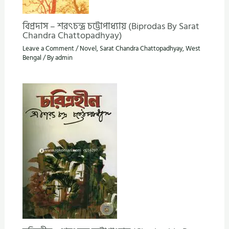
বিপ্রদাস – শরৎচন্দ্র চট্টোপাধ্যায় (Biprodas By Sarat
Chandra Chattopadhyay)
Leave a Comment
/
Novel
,
Sarat Chandra Chattopadhyay
,
West
Bengal
/ By
admin