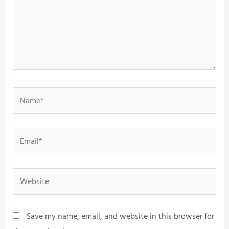
Name*
Email*
Website
Save my name, email, and website in this browser for