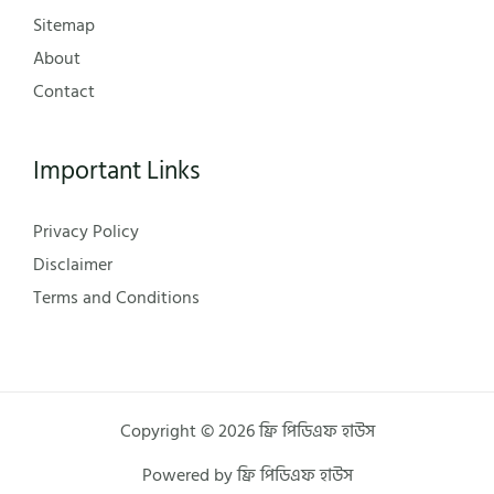
Sitemap
About
Contact
Important Links
Privacy Policy
Disclaimer
Terms and Conditions
Copyright © 2026 ফ্রি পিডিএফ হাউস
Powered by ফ্রি পিডিএফ হাউস