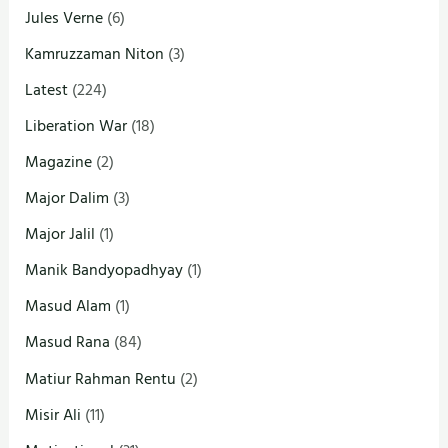
Jules Verne
(6)
Kamruzzaman Niton
(3)
Latest
(224)
Liberation War
(18)
Magazine
(2)
Major Dalim
(3)
Major Jalil
(1)
Manik Bandyopadhyay
(1)
Masud Alam
(1)
Masud Rana
(84)
Matiur Rahman Rentu
(2)
Misir Ali
(11)