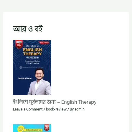
আর ও বই
ইংলিশে দুর্বলদের জন্য – English Therapy
Leave a Comment
/
book-review
/ By
admin