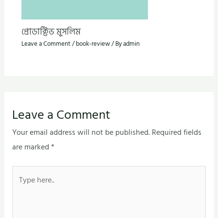
প্রোডাক্টিভ মুসলিম
Leave a Comment
/
book-review
/ By
admin
Leave a Comment
Your email address will not be published.
Required fields
are marked
*
Type
here..