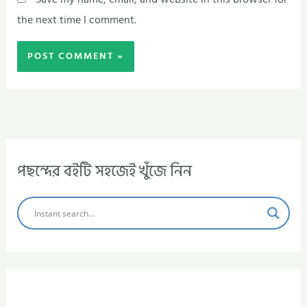
the next time I comment.
পছন্দের বইটি সহজেই খুঁজে নিন