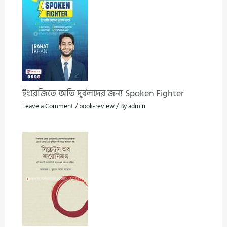
ইংরেজিতে অতি দুর্বলদের জন্য Spoken Fighter
Leave a Comment
/
book-review
/ By
admin