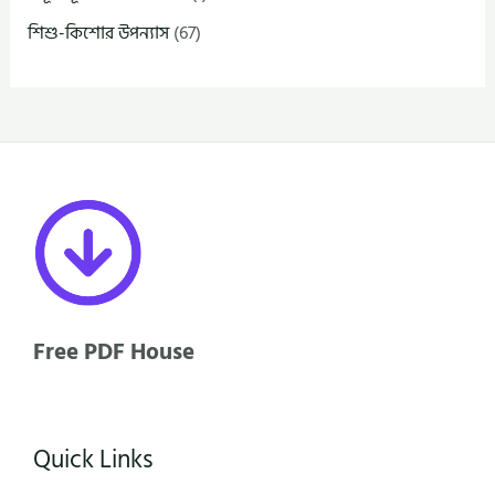
শিশু-কিশোর উপন্যাস
(67)
Free PDF House
Quick Links