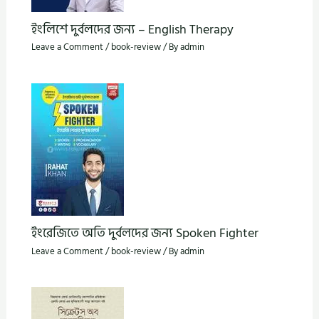
ইংলিশে দুর্বলদের জন্য – English Therapy
Leave a Comment
/
book-review
/ By
admin
ইংরেজিতে অতি দুর্বলদের জন্য Spoken Fighter
Leave a Comment
/
book-review
/ By
admin