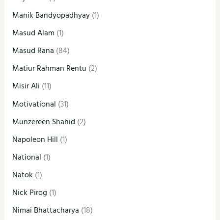
Manik Bandyopadhyay
(1)
Masud Alam
(1)
Masud Rana
(84)
Matiur Rahman Rentu
(2)
Misir Ali
(11)
Motivational
(31)
Munzereen Shahid
(2)
Napoleon Hill
(1)
National
(1)
Natok
(1)
Nick Pirog
(1)
Nimai Bhattacharya
(18)