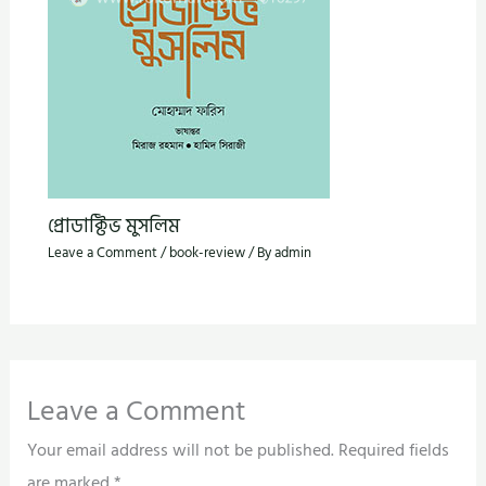
প্রোডাক্টিভ মুসলিম
Leave a Comment
/
book-review
/ By
admin
Leave a Comment
Your email address will not be published.
Required fields
are marked
*