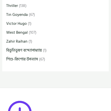
Thriller
(138)
Tin Goyenda
(67)
Victor Hugo
(1)
West Bengal
(107)
Zahir Raihan
(1)
বিভূতিভূষণ বন্দ্যোপাধ্যায়
(1)
শিশু-কিশোর উপন্যাস
(67)