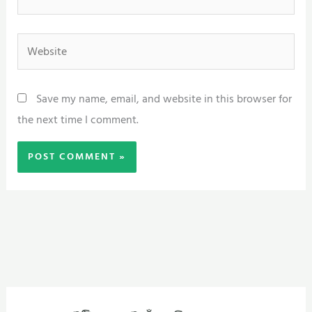
Website
Save my name, email, and website in this browser for
the next time I comment.