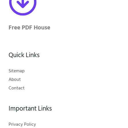
Free PDF House
Quick Links
Sitemap
About
Contact
Important Links
Privacy Policy