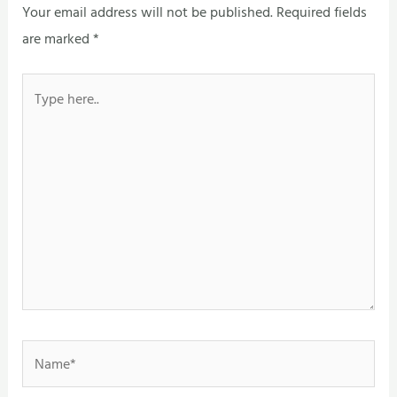
Your email address will not be published.
Required fields
are marked
*
Type
here..
Name*