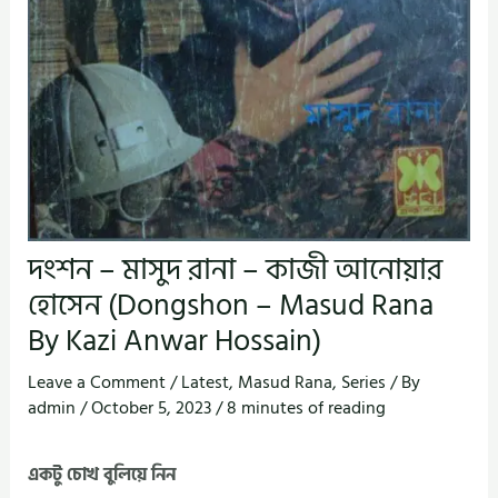
দংশন – মাসুদ রানা – কাজী আনোয়ার
হোসেন (Dongshon – Masud Rana
By Kazi Anwar Hossain)
Leave a Comment
/
Latest
,
Masud Rana
,
Series
/ By
admin
/
October 5, 2023
/
8 minutes of reading
একটু চোখ বুলিয়ে নিন