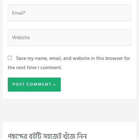
Email*
Website
Save my name, email, and website in this browser for
the next time I comment.
পছন্দের বইটি সহজেই খুঁজে নিন