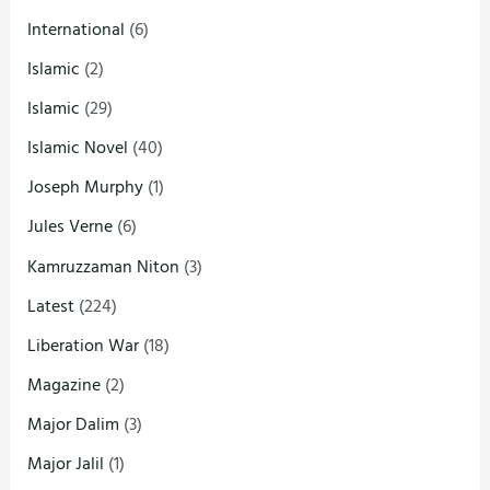
International
(6)
Islamic
(2)
Islamic
(29)
Islamic Novel
(40)
Joseph Murphy
(1)
Jules Verne
(6)
Kamruzzaman Niton
(3)
Latest
(224)
Liberation War
(18)
Magazine
(2)
Major Dalim
(3)
Major Jalil
(1)