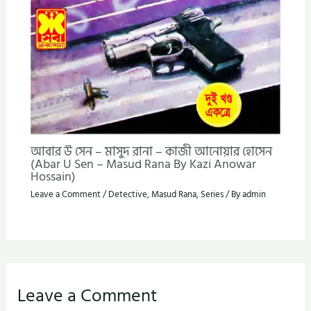
আবার উ সেন – মাসুদ রানা – কাজী আনোয়ার হোসেন
(Abar U Sen – Masud Rana By Kazi Anowar
Hossain)
Leave a Comment
/
Detective
,
Masud Rana
,
Series
/ By
admin
Leave a Comment