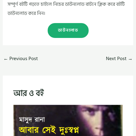
সম্পূর্ণ বইটি পড়তে চাইলে নিচের ডাউনলোড বাটনে ক্লিক করে বইটি
ডাউনলোড করে নিন।
ডাউনলোড
←
Previous Post
Next Post
→
আর ও বই