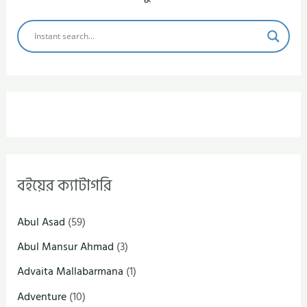
বইয়ের ক্যাটাগরি
Abul Asad
(59)
Abul Mansur Ahmad
(3)
Advaita Mallabarmana
(1)
Adventure
(10)