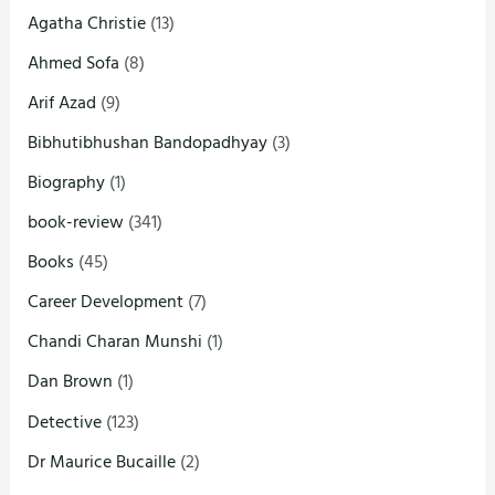
Agatha Christie
(13)
Ahmed Sofa
(8)
Arif Azad
(9)
Bibhutibhushan Bandopadhyay
(3)
Biography
(1)
book-review
(341)
Books
(45)
Career Development
(7)
Chandi Charan Munshi
(1)
Dan Brown
(1)
Detective
(123)
Dr Maurice Bucaille
(2)